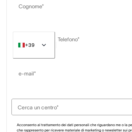
Cognome*
Telefono*
+39
e-mail*
Cerca un centro*
Acconsento al trattamento dei dati personali che riguardano me o la p
che rappresento per ricevere materiale di marketing o newsletter sui pr