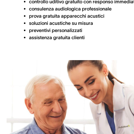
controllo uditivo gratuito con responso immedia
consulenza audiologica professionale
prova gratuita apparecchi acustici
soluzioni acustiche su misura
preventivi personalizzati
assistenza gratuita clienti