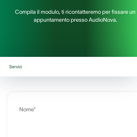
Compila il modulo, ti ricontatteremo per fissare un
appuntamento presso AudioNova.
Servizi
Nome*