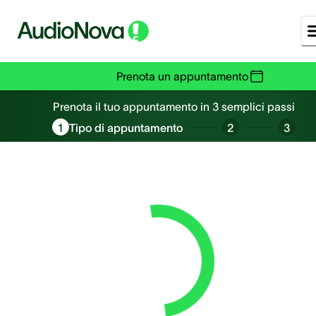
Prenota un appuntamento
Prenota un appuntamento
Prenota il tuo appuntamento in 3 semplici passi
1
Tipo di appuntamento
2
3
Loading...