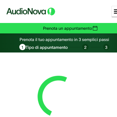
Prenota un appuntamento
Prenota un appuntamento
Prenota il tuo appuntamento in 3 semplici passi
1
Tipo di appuntamento
2
3
Loading...