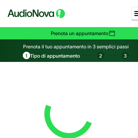
Prenota un appuntamento
Prenota un appuntamento
Prenota il tuo appuntamento in 3 semplici passi
1
Tipo di appuntamento
2
3
Loading...