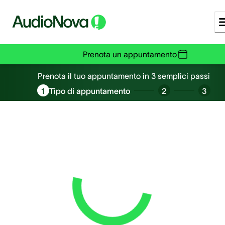
Prenota un appuntamento
Prenota un appuntamento
Prenota il tuo appuntamento in 3 semplici passi
1
Tipo di appuntamento
2
3
Loading...