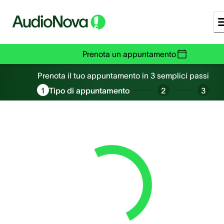
Prenota un appuntamento
Prenota un appuntamento
Prenota il tuo appuntamento in 3 semplici passi
1
Tipo di appuntamento
2
3
Loading...