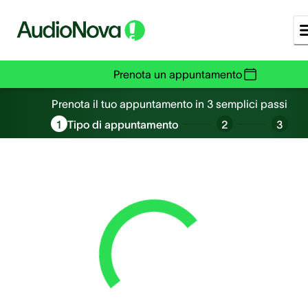
Prenota un appuntamento
Prenota un appuntamento
Prenota il tuo appuntamento in 3 semplici passi
1
Tipo di appuntamento
2
3
Loading...