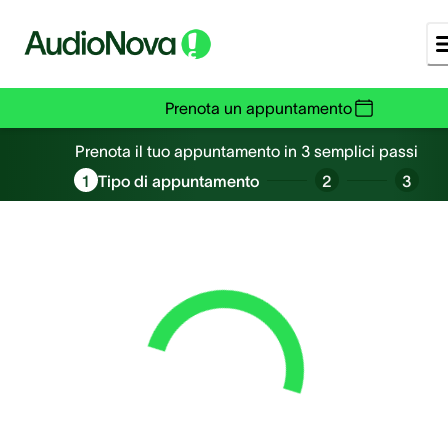
Prenota un appuntamento
Prenota un appuntamento
Prenota il tuo appuntamento in 3 semplici passi
1
Tipo di appuntamento
2
3
Loading...