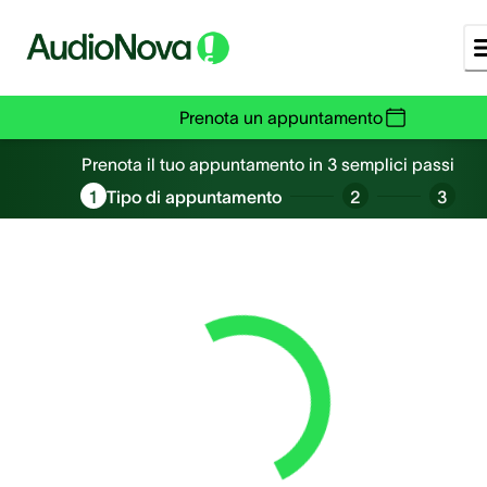
Prenota un appuntamento
Prenota un appuntamento
Prenota il tuo appuntamento in 3 semplici passi
1
Tipo di appuntamento
2
3
Loading...