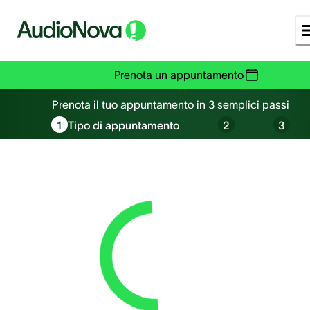
Prenota un appuntamento
Prenota un appuntamento
Prenota il tuo appuntamento in 3 semplici passi
1
Tipo di appuntamento
2
3
Loading...