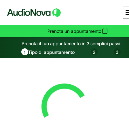
Prenota un appuntamento
Prenota un appuntamento
Prenota il tuo appuntamento in 3 semplici passi
1
Tipo di appuntamento
2
3
Loading...