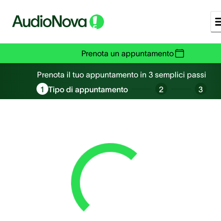
Prenota un appuntamento
Prenota un appuntamento
Prenota il tuo appuntamento in 3 semplici passi
1
Tipo di appuntamento
2
3
Loading...