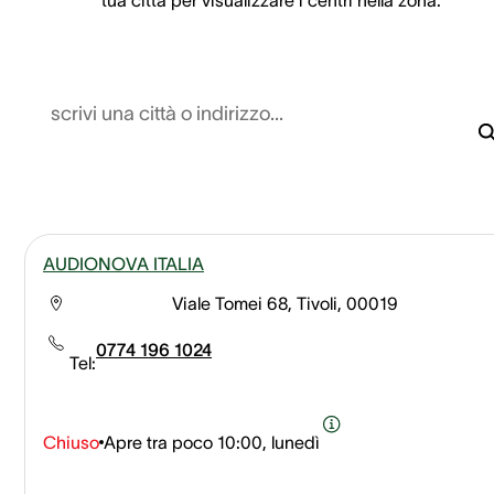
scrivi una città o indirizzo...
AUDIONOVA ITALIA
Viale Tomei 68, Tivoli, 00019
0774 196 1024
Tel:
Chiuso
Apre tra poco
10:00, lunedì