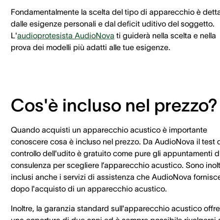
Fondamentalmente la scelta del tipo di apparecchio è dett
dalle esigenze personali e dal deficit uditivo del soggetto.
L'
audioprotesista AudioNova
ti guiderà nella scelta e nella
prova dei modelli più adatti alle tue esigenze.
Cos'è incluso nel prezzo?
Quando acquisti un apparecchio acustico è importante
conoscere cosa è incluso nel prezzo. Da AudioNova il test 
controllo dell'udito è gratuito come pure gli appuntamenti d
consulenza per scegliere l’apparecchio acustico. Sono inol
inclusi anche i servizi di assistenza che AudioNova fornisc
dopo l'acquisto di un apparecchio acustico.
Inoltre, la garanzia standard sull'apparecchio acustico offre