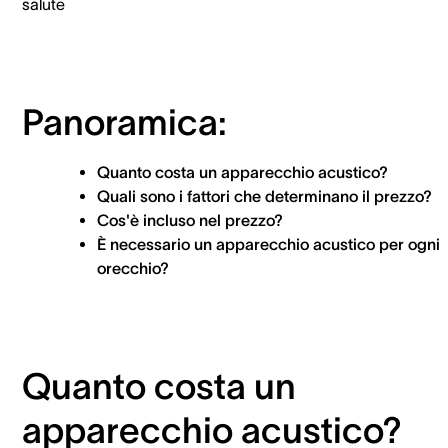
salute
Panoramica:
Quanto costa un apparecchio acustico?
Quali sono i fattori che determinano il prezzo?
Cos'è incluso nel prezzo?
È necessario un apparecchio acustico per ogni
orecchio?
Quanto costa un
apparecchio acustico?