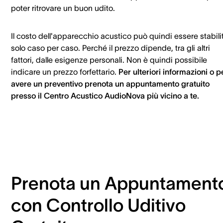
poter ritrovare un buon udito.
Il costo dell'apparecchio acustico può quindi essere stabili
solo caso per caso. Perché il prezzo dipende, tra gli altri
fattori, dalle esigenze personali. Non è quindi possibile
indicare un prezzo forfettario.
Per ulteriori informazioni o p
avere un preventivo prenota un appuntamento gratuito
presso il Centro Acustico AudioNova più vicino a te.
Prenota un Appuntament
con Controllo Uditivo