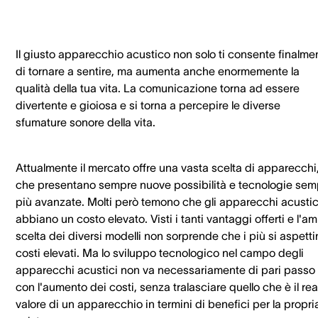
Il giusto apparecchio acustico non solo ti consente finalme
di tornare a sentire, ma aumenta anche enormemente la
qualità della tua vita. La comunicazione torna ad essere
divertente e gioiosa e si torna a percepire le diverse
sfumature sonore della vita.
Attualmente il mercato offre una vasta scelta di apparecchi
che presentano sempre nuove possibilità e tecnologie sem
più avanzate. Molti però temono che gli apparecchi acustic
abbiano un costo elevato. Visti i tanti vantaggi offerti e l'a
scelta dei diversi modelli non sorprende che i più si aspett
costi elevati. Ma lo sviluppo tecnologico nel campo degli
apparecchi acustici non va necessariamente di pari passo
con l'aumento dei costi, senza tralasciare quello che è il rea
valore di un apparecchio in termini di benefici per la propri