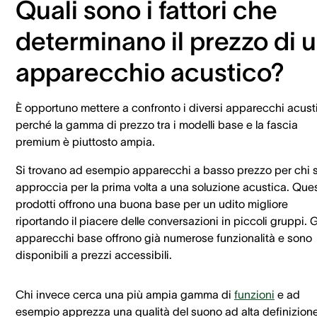
Quali sono i fattori che
determinano il prezzo di 
apparecchio acustico?
È opportuno mettere a confronto i diversi apparecchi acusti
perché la gamma di prezzo tra i modelli base e la fascia
premium è piuttosto ampia.
Si trovano ad esempio apparecchi a basso prezzo per chi s
approccia per la prima volta a una soluzione acustica. Ques
prodotti offrono una buona base per un udito migliore
riportando il piacere delle conversazioni in piccoli gruppi. G
apparecchi base offrono già numerose funzionalità e sono
disponibili a prezzi accessibili.
Chi invece cerca una più ampia gamma di
funzioni
e ad
esempio apprezza una qualità del suono ad alta definizion