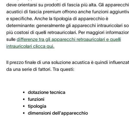
deve orientarsi su prodotti di fascia più alta. Gli apparecchi
acustici di fascia premium offrono anche funzioni aggiunti
e specifiche. Anche la tipologia di apparecchio è
determinante: generalmente gli apparecchi intrauricolari s
più costosi di quelli retroauricolari. Per maggiori informazio
sulle
differenze tra gli apparecchi retroauricolari e quelli
intrauricolari clicca qui.
Il prezzo finale di una soluzione acustica è quindi influenza
da una serie di fattori. Tra questi:
dotazione tecnica
funzioni
tipologia
dimensioni dell'apparecchio