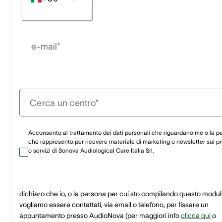
e-mail*
Cerca un centro*
Acconsento al trattamento dei dati personali che riguardano me o la p
che rappresento per ricevere materiale di marketing o newsletter sui pr
o servizi di Sonova Audiological Care Italia Srl.
dichiaro che io, o la persona per cui sto compilando questo modul
vogliamo essere contattati, via email o telefono, per fissare un
appuntamento presso AudioNova
(per maggiori info
clicca qui
o