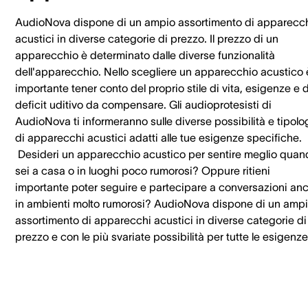
AudioNova dispone di un ampio assortimento di apparecc
acustici in diverse categorie di prezzo. Il prezzo di un
apparecchio è determinato dalle diverse funzionalità
dell'apparecchio. Nello scegliere un apparecchio acustico 
importante tener conto del proprio stile di vita, esigenze e 
deficit uditivo da compensare. Gli audioprotesisti di
AudioNova ti informeranno sulle diverse possibilità e tipolo
di apparecchi acustici adatti alle tue esigenze specifiche.
Desideri un apparecchio acustico per sentire meglio quan
sei a casa o in luoghi poco rumorosi? Oppure ritieni
importante poter seguire e partecipare a conversazioni an
in ambienti molto rumorosi? AudioNova dispone di un amp
assortimento di apparecchi acustici in diverse categorie di
prezzo e con le più svariate possibilità per tutte le esigenze