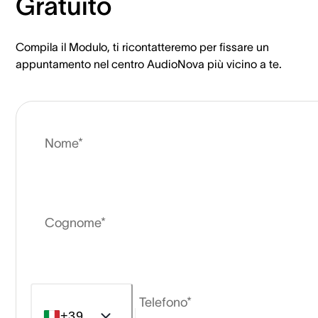
Gratuito
Compila il Modulo, ti ricontatteremo per fissare un
appuntamento nel centro AudioNova più vicino a te.
Nome*
Cognome*
Telefono*
+39