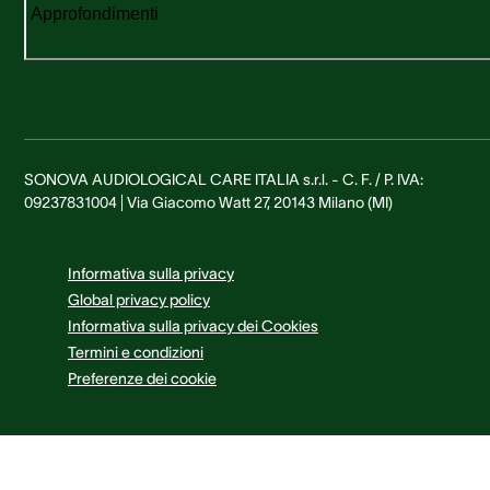
Approfondimenti
SONOVA AUDIOLOGICAL CARE ITALIA s.r.l. - C. F. / P. IVA:
09237831004 | Via Giacomo Watt 27, 20143 Milano (MI)
Informativa sulla privacy
Global privacy policy
Informativa sulla privacy dei Cookies
Termini e condizioni
Preferenze dei cookie