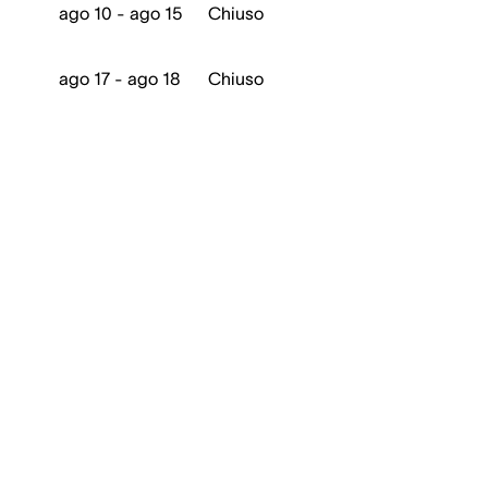
ago 10 - ago 15
Chiuso
ago 17 - ago 18
Chiuso