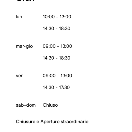
lun
10:00 - 13:00
14:30 - 18:30
mar-gio
09:00 - 13:00
14:30 - 18:30
ven
09:00 - 13:00
14:30 - 17:30
sab-dom
Chiuso
Chiusure e Aperture straordinarie