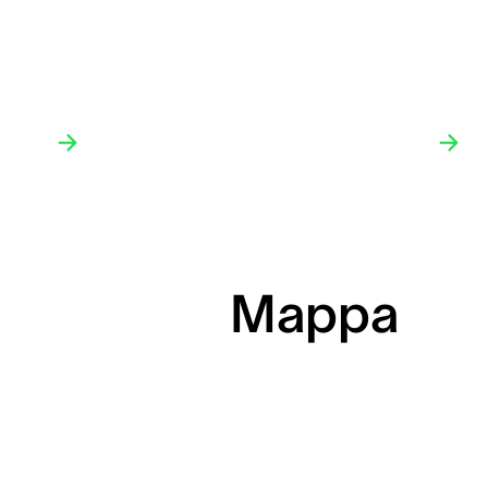
Mappa