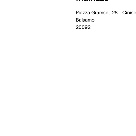
Piazza Gramsci, 28 - Cinise
Balsamo
20092