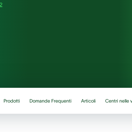
2
Prodotti
Domande Frequenti
Articoli
Centri nelle 