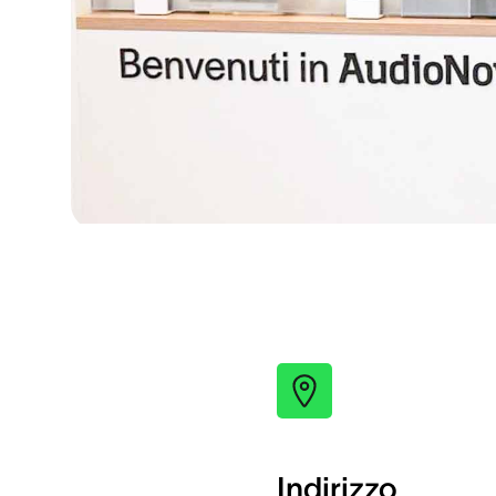
Indirizzo