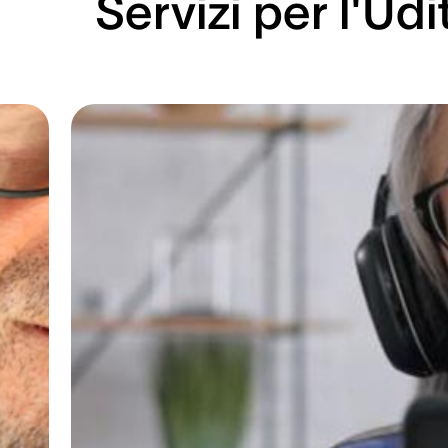
Servizi per l'Udi