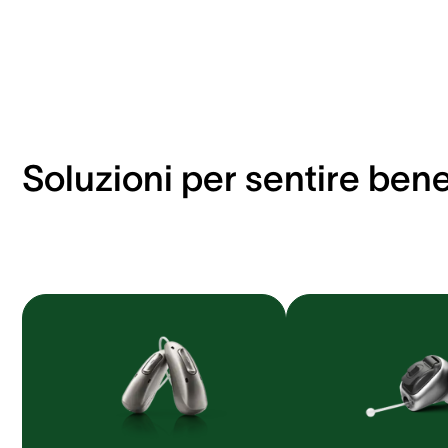
Soluzioni per sentire ben