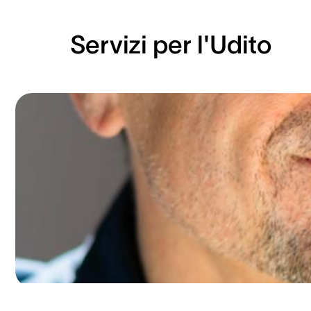
Servizi per l'Udito