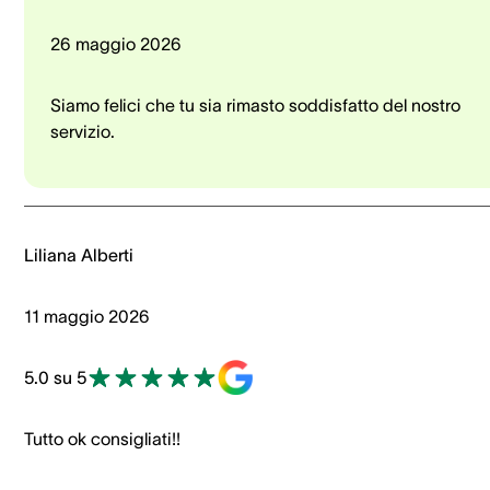
26 maggio 2026
Siamo felici che tu sia rimasto soddisfatto del nostro
servizio.
Liliana Alberti
11 maggio 2026
5.0 su 5
Tutto ok consigliati!!