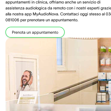
appuntamenti in clinica, offriamo anche un servizio di
assistenza audiologica da remoto con i nostri esperti grazi
alla nostra app MyAudioNova. Contattaci oggi stesso al 0
081006 per prenotare un appuntamento.
Prenota un appuntamento