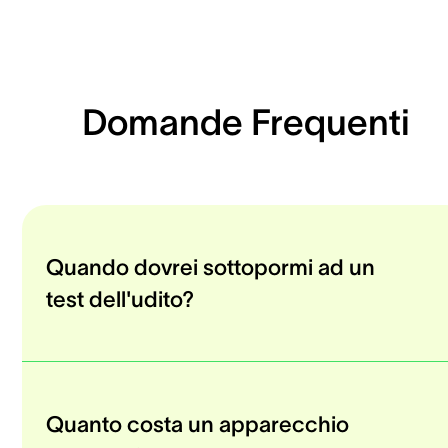
Domande Frequenti
Quando dovrei sottopormi ad un
test dell'udito?
Quanto costa un apparecchio