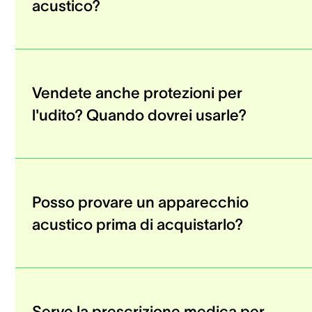
acustico?
Vendete anche protezioni per
l'udito? Quando dovrei usarle?
Posso provare un apparecchio
acustico prima di acquistarlo?
Serve la prescrizione medica per