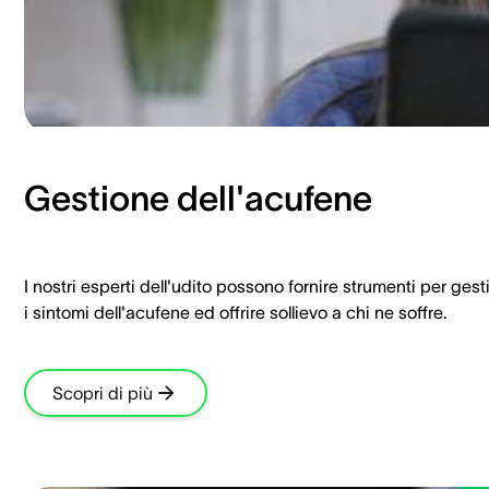
Gestione dell'acufene
I nostri esperti dell'udito possono fornire strumenti per gest
i sintomi dell'acufene ed offrire sollievo a chi ne soffre.
Scopri di più