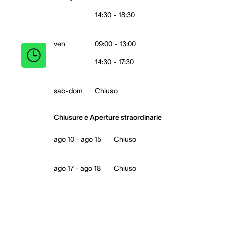
14:30 - 18:30
ven
09:00 - 13:00
14:30 - 17:30
sab-dom
Chiuso
Chiusure e Aperture straordinarie
ago 10 - ago 15
Chiuso
ago 17 - ago 18
Chiuso