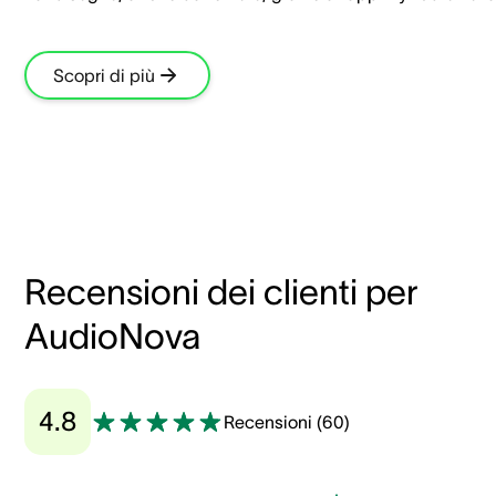
Scopri di più
Recensioni dei clienti per
AudioNova
4.8
Recensioni
(
60
)