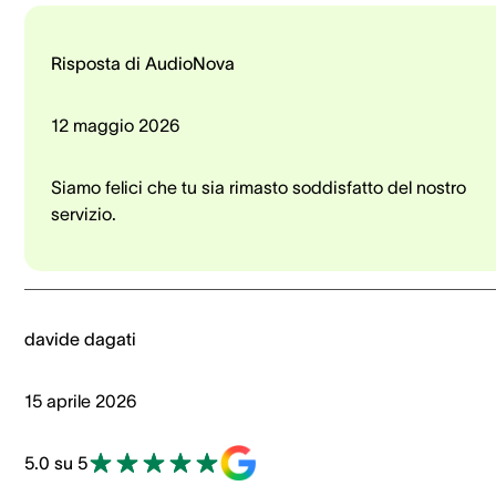
Risposta di AudioNova
12 maggio 2026
Siamo felici che tu sia rimasto soddisfatto del nostro
servizio.
davide dagati
15 aprile 2026
5.0 su 5