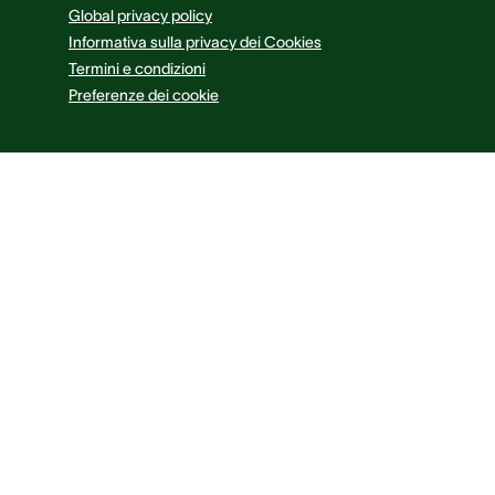
Global privacy policy
Informativa sulla privacy dei Cookies
Termini e condizioni
Preferenze dei cookie