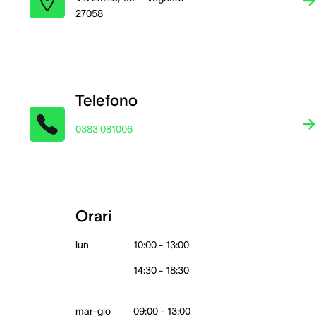
27058
Telefono
0383 081006
Orari
lun
10:00 - 13:00
14:30 - 18:30
mar-gio
09:00 - 13:00