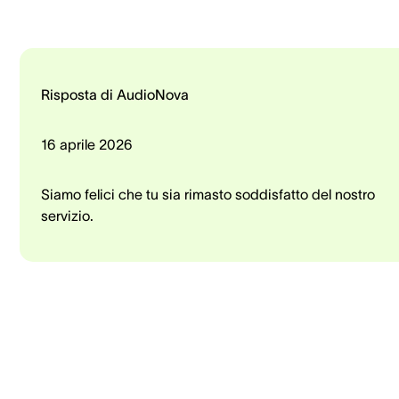
Risposta di AudioNova
16 aprile 2026
Siamo felici che tu sia rimasto soddisfatto del nostro
servizio.