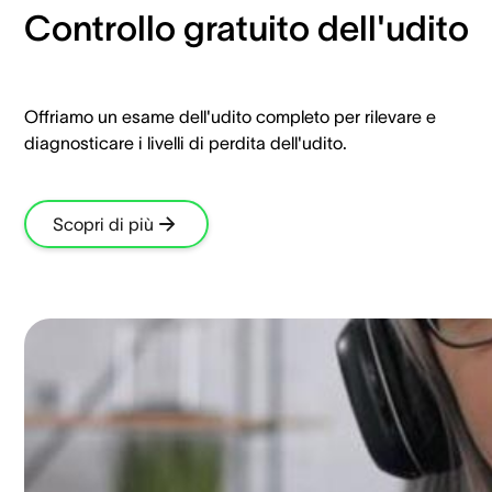
Controllo gratuito dell'udito
Offriamo un esame dell'udito completo per rilevare e
diagnosticare i livelli di perdita dell'udito.
Scopri di più