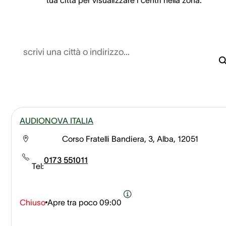
scrivi una città o indirizzo...
AUDIONOVA ITALIA
Corso Fratelli Bandiera, 3, Alba, 12051
0173 551011
Tel:
Chiuso
Apre tra poco
09:00