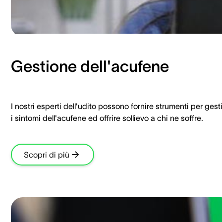
Gestione dell'acufene
I nostri esperti dell'udito possono fornire strumenti per gest
i sintomi dell'acufene ed offrire sollievo a chi ne soffre.
Scopri di più