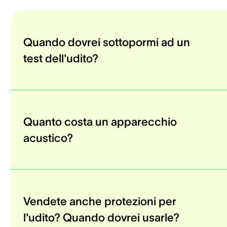
Quando dovrei sottopormi ad un
test dell'udito?
Quanto costa un apparecchio
acustico?
Vendete anche protezioni per
l'udito? Quando dovrei usarle?