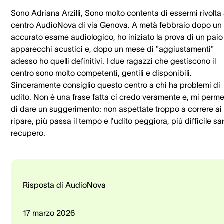
Sono Adriana Arzilli, Sono molto contenta di essermi rivolta 
centro AudioNova di via Genova. A metà febbraio dopo un
accurato esame audiologico, ho iniziato la prova di un paio
apparecchi acustici e, dopo un mese di "aggiustamenti"
adesso ho quelli definitivi. I due ragazzi che gestiscono il
centro sono molto competenti, gentili e disponibili.
Sinceramente consiglio questo centro a chi ha problemi di
udito. Non è una frase fatta ci credo veramente e, mi perme
di dare un suggerimento: non aspettate troppo a correre ai
ripare, più passa il tempo e l'udito peggiora, più difficile sar
recupero.
Risposta di AudioNova
17 marzo 2026