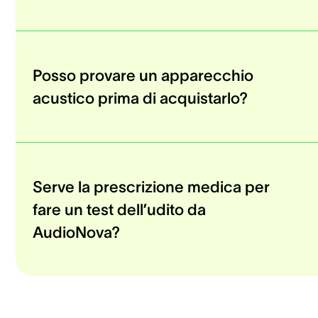
Posso provare un apparecchio
acustico prima di acquistarlo?
Serve la prescrizione medica per
fare un test dell’udito da
AudioNova?