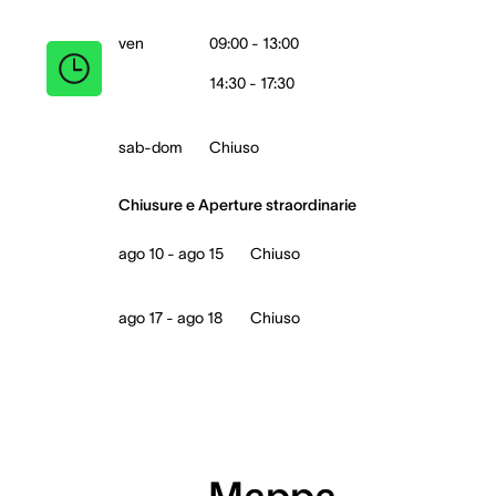
ven
09:00 - 13:00
14:30 - 17:30
sab-dom
Chiuso
Chiusure e Aperture straordinarie
ago 10 - ago 15
Chiuso
ago 17 - ago 18
Chiuso
Mappa