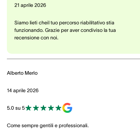
21 aprile 2026
Siamo lieti cheil tuo percorso riabilitativo stia
funzionando. Grazie per aver condiviso la tua
recensione con noi.
Alberto Merlo
14 aprile 2026
5.0 su 5
Come sempre gentili e professionali.