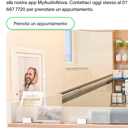
alla nostra app MyAudioNova. Contattaci oggi stesso al 01
667 7720 per prenotare un appuntamento.
Prenota un appuntamento