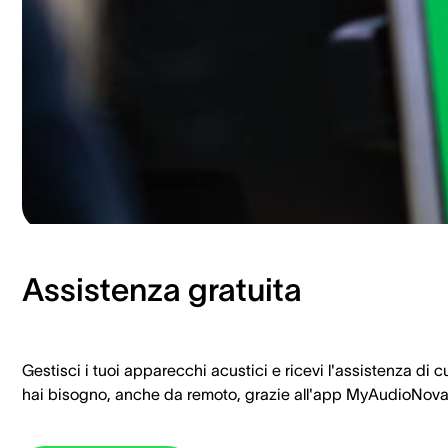
Assistenza gratuita
Gestisci i tuoi apparecchi acustici e ricevi l'assistenza di c
hai bisogno, anche da remoto, grazie all'app MyAudioNova