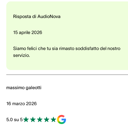
Risposta di AudioNova
15 aprile 2026
Siamo felici che tu sia rimasto soddisfatto del nostro
servizio.
massimo galeotti
16 marzo 2026
5.0 su 5