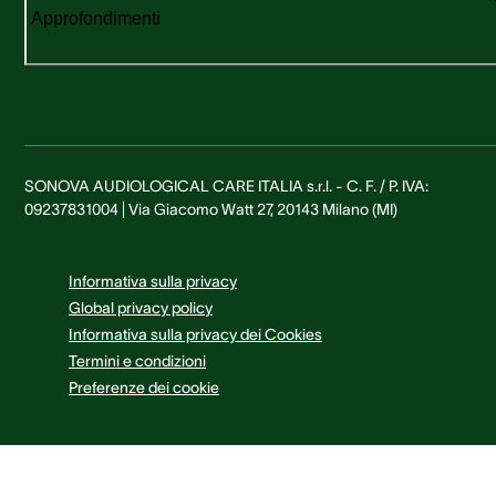
Approfondimenti
SONOVA AUDIOLOGICAL CARE ITALIA s.r.l. - C. F. / P. IVA:
09237831004 | Via Giacomo Watt 27, 20143 Milano (MI)
Informativa sulla privacy
Global privacy policy
Informativa sulla privacy dei Cookies
Termini e condizioni
Preferenze dei cookie