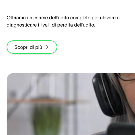
Offriamo un esame dell'udito completo per rilevare e
diagnosticare i livelli di perdita dell'udito.
Scopri di più