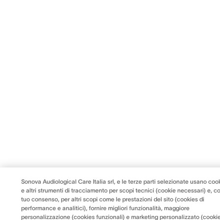
Sonova Audiological Care Italia srl, e le terze parti selezionate usano coo
e altri strumenti di tracciamento per scopi tecnici (cookie necessari) e, co
tuo consenso, per altri scopi come le prestazioni del sito (cookies di
performance e analitici), fornire migliori funzionalità, maggiore
personalizzazione (cookies funzionali) e marketing personalizzato (cookie