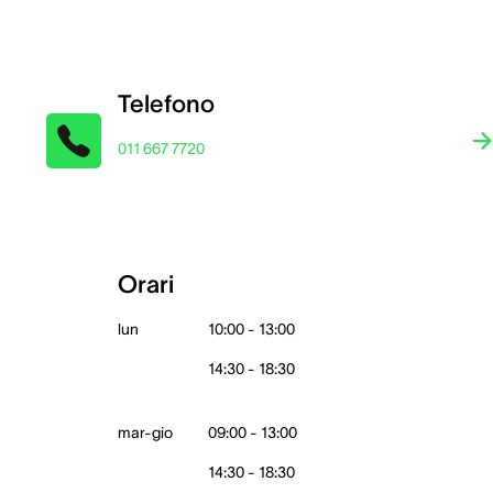
Telefono
011 667 7720
Orari
lun
10:00 - 13:00
14:30 - 18:30
mar-gio
09:00 - 13:00
14:30 - 18:30