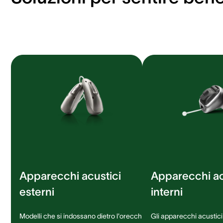
Apparecchi acustici
Apparecchi ac
esterni
interni
Modelli che si indossano dietro l'orecchio,
Gli apparecchi acustici 