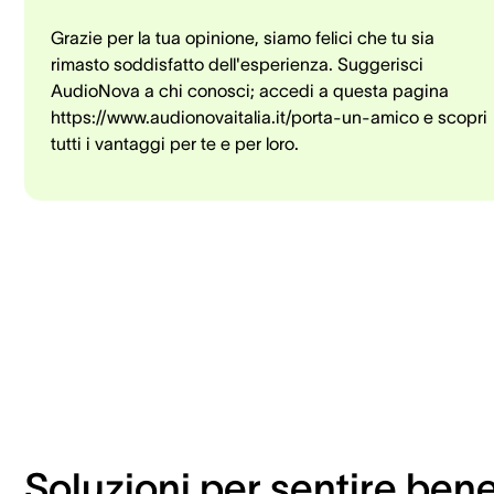
Grazie per la tua opinione, siamo felici che tu sia
rimasto soddisfatto dell'esperienza. Suggerisci
AudioNova a chi conosci; accedi a questa pagina
https://www.audionovaitalia.it/porta-un-amico e scopri
tutti i vantaggi per te e per loro.
Soluzioni per sentire ben