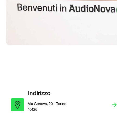
Indirizzo
Via Genova, 20 - Torino
10126