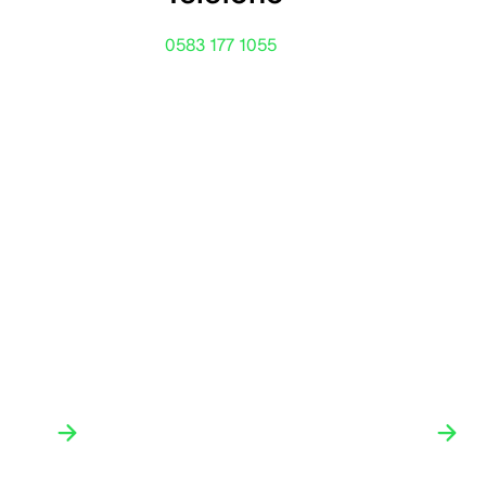
0583 177 1055