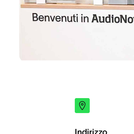
Indirizzo