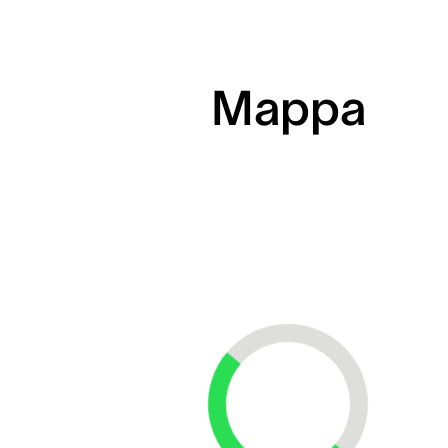
Mappa