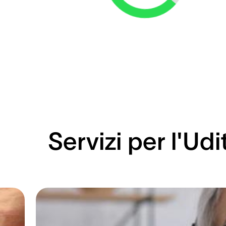
Loading...
Servizi per l'Udi