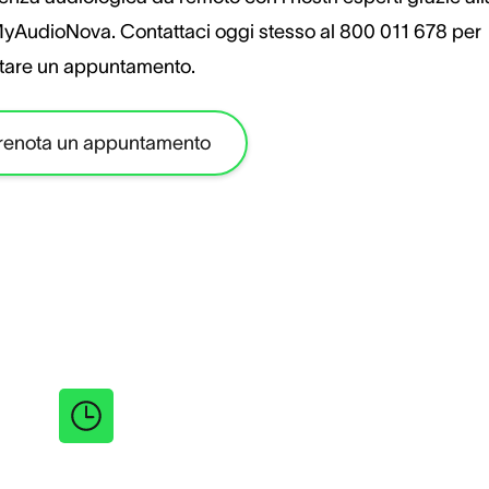
yAudioNova. Contattaci oggi stesso al 800 011 678 per
tare un appuntamento.
renota un appuntamento