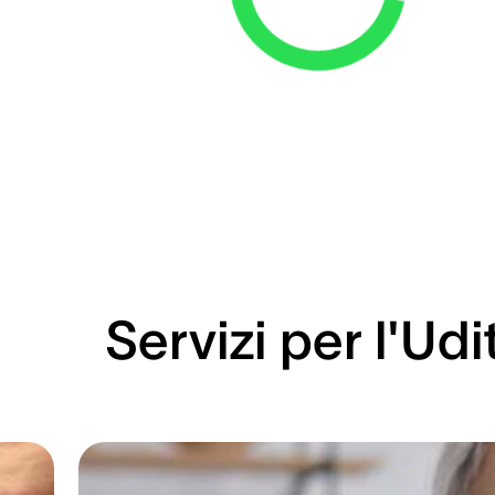
Loading...
Servizi per l'Udi