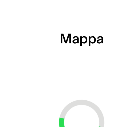
Mappa