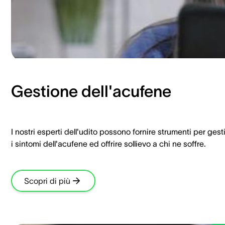
Gestione dell'acufene
I nostri esperti dell'udito possono fornire strumenti per gest
i sintomi dell'acufene ed offrire sollievo a chi ne soffre.
Scopri di più