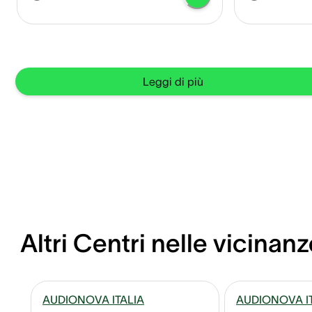
Leggi di più
Altri Centri nelle vicinanz
AUDIONOVA ITALIA
AUDIONOVA I