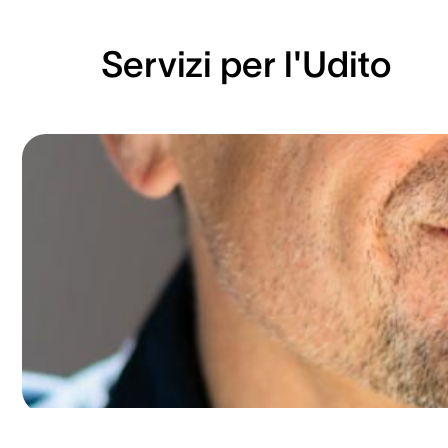
Servizi per l'Udito