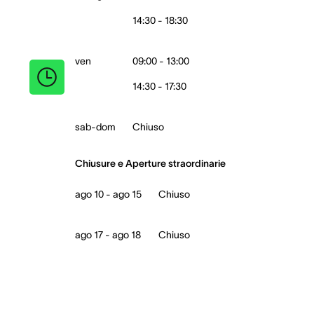
14:30 - 18:30
ven
09:00 - 13:00
14:30 - 17:30
sab-dom
Chiuso
Chiusure e Aperture straordinarie
ago 10 - ago 15
Chiuso
ago 17 - ago 18
Chiuso