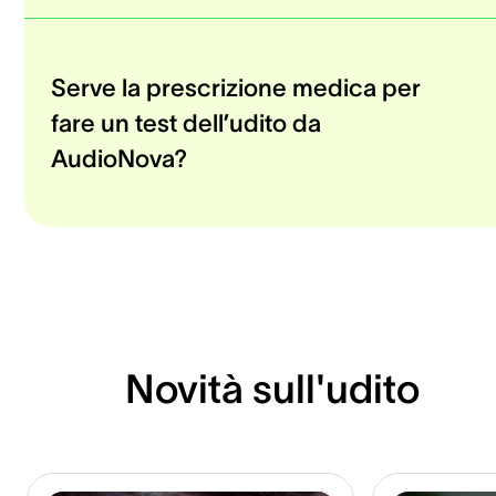
Serve la prescrizione medica per
fare un test dell’udito da
AudioNova?
Novità sull'udito