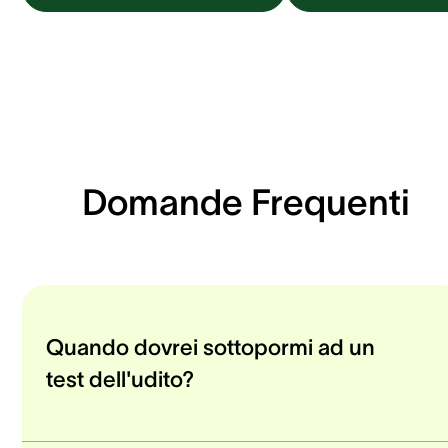
Domande Frequenti
Quando dovrei sottopormi ad un
test dell'udito?