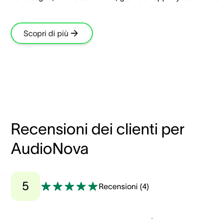
Scopri di più
Recensioni dei clienti per
AudioNova
5
Recensioni
(
4
)