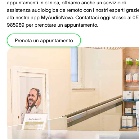
appuntamenti in clinica, offriamo anche un servizio di
assistenza audiologica da remoto con i nostri esperti grazi
alla nostra app MyAudioNova. Contattaci oggi stesso al 05
985989 per prenotare un appuntamento.
Prenota un appuntamento