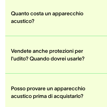
Quanto costa un apparecchio
acustico?
Vendete anche protezioni per
l'udito? Quando dovrei usarle?
Posso provare un apparecchio
acustico prima di acquistarlo?