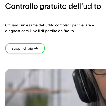
Controllo gratuito dell'udito
Offriamo un esame dell'udito completo per rilevare e
diagnosticare i livelli di perdita dell'udito.
Scopri di più