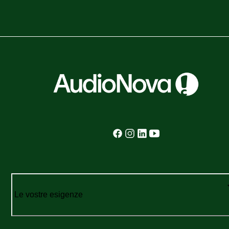
Le vostre esigenze