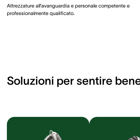
Attrezzature all’avanguardia e personale competente e
professionalmente qualificato.
Soluzioni per sentire ben