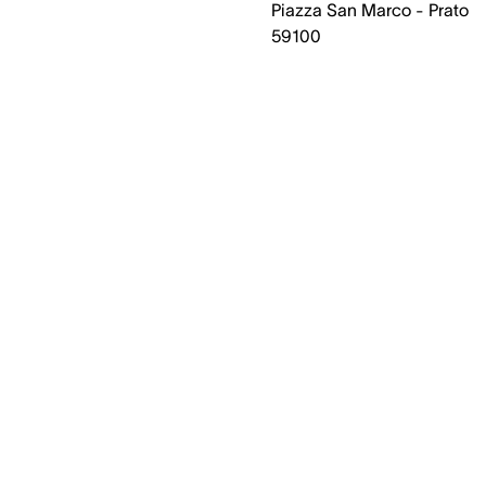
Piazza San Marco - Prato
59100