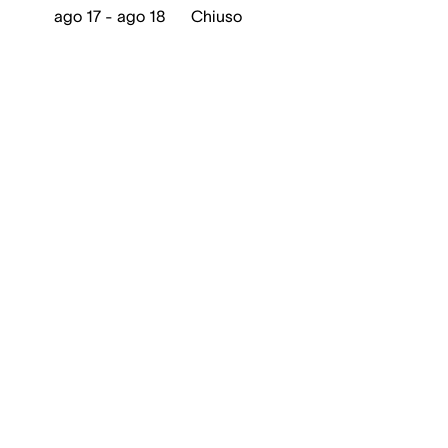
ago 17 - ago 18
Chiuso