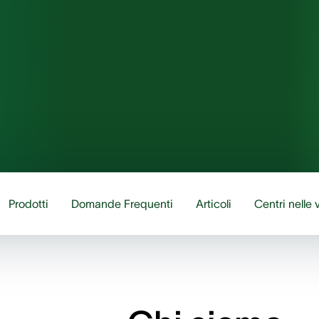
Prodotti
Domande Frequenti
Articoli
Centri nelle 