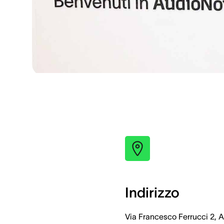
Indirizzo
Via Francesco Ferrucci 2, 