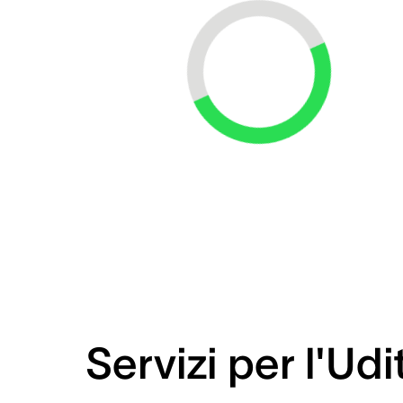
Loading...
Servizi per l'Udi