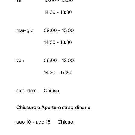
lun
10:00 - 13:00
14:30 - 18:30
mar-gio
09:00 - 13:00
14:30 - 18:30
ven
09:00 - 13:00
14:30 - 17:30
sab-dom
Chiuso
Chiusure e Aperture straordinarie
ago 10 - ago 15
Chiuso