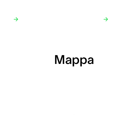
Mappa