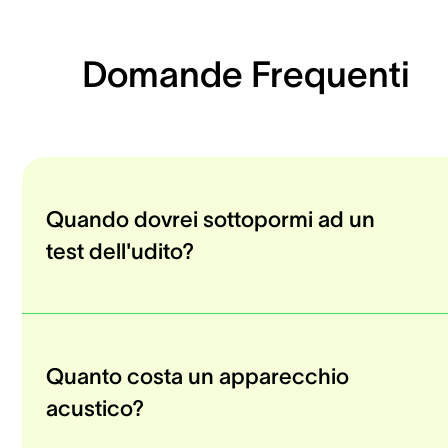
Domande Frequenti
Quando dovrei sottopormi ad un
test dell'udito?
Quanto costa un apparecchio
acustico?