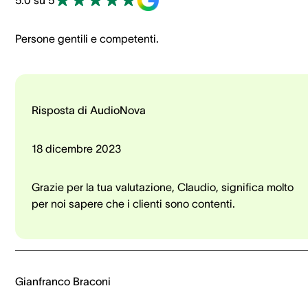
Persone gentili e competenti.
Risposta di AudioNova
18 dicembre 2023
Grazie per la tua valutazione, Claudio, significa molto
per noi sapere che i clienti sono contenti.
Gianfranco Braconi