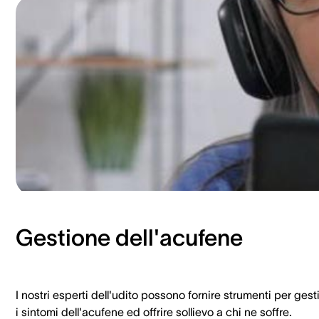
Gestione dell'acufene
I nostri esperti dell'udito possono fornire strumenti per gest
i sintomi dell'acufene ed offrire sollievo a chi ne soffre.