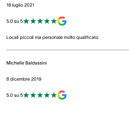
18 luglio 2021
5.0 su 5
Locali piccoli ma personale molto qualificato
Michelle Baldassini
8 dicembre 2019
5.0 su 5