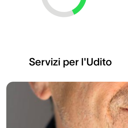
Servizi per l'Udito