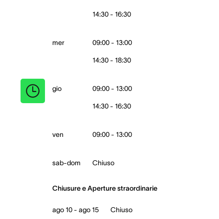
14:30 - 16:30
mer
09:00 - 13:00
14:30 - 18:30
gio
09:00 - 13:00
14:30 - 16:30
ven
09:00 - 13:00
sab-dom
Chiuso
Chiusure e Aperture straordinarie
ago 10 - ago 15
Chiuso