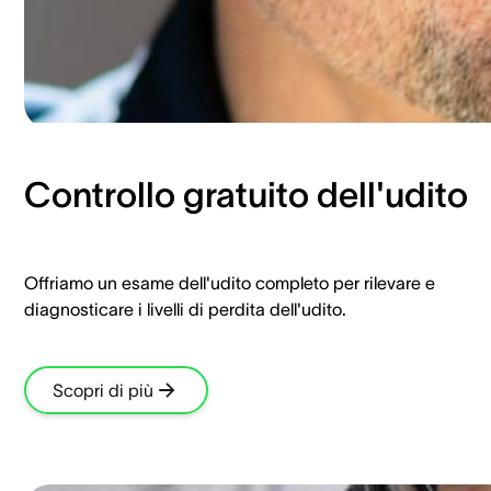
Controllo gratuito dell'udito
Offriamo un esame dell'udito completo per rilevare e
diagnosticare i livelli di perdita dell'udito.
Scopri di più