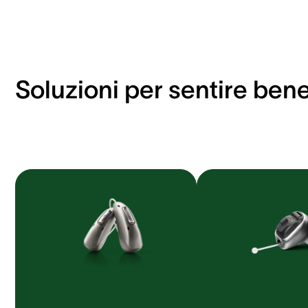
Soluzioni per sentire ben