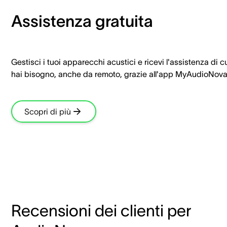
Assistenza gratuita
Gestisci i tuoi apparecchi acustici e ricevi l'assistenza di c
hai bisogno, anche da remoto, grazie all'app MyAudioNova
Scopri di più
Recensioni dei clienti per