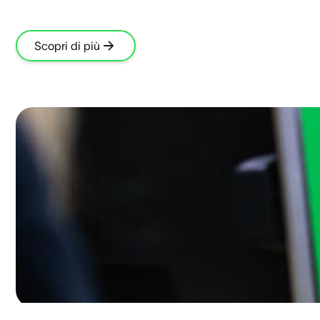
Scopri di più