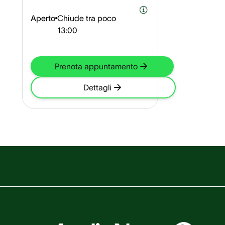
Aperto
Chiude tra poco
13:00
Prenota appuntamento
Dettagli