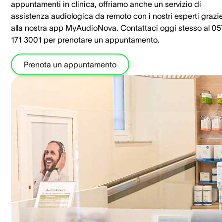
appuntamenti in clinica, offriamo anche un servizio di
assistenza audiologica da remoto con i nostri esperti grazi
alla nostra app MyAudioNova. Contattaci oggi stesso al 0
171 3001 per prenotare un appuntamento.
Prenota un appuntamento