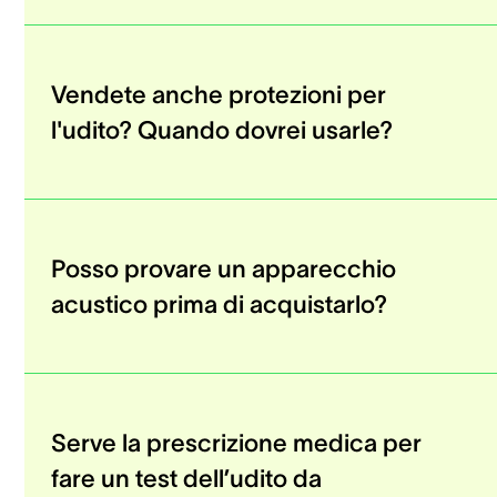
Vendete anche protezioni per
l'udito? Quando dovrei usarle?
Posso provare un apparecchio
acustico prima di acquistarlo?
Serve la prescrizione medica per
fare un test dell’udito da