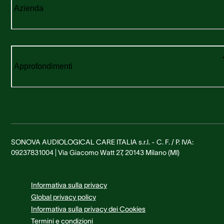
Azienda
Approfondimenti
SONOVA AUDIOLOGICAL CARE ITALIA s.r.l. - C. F. / P. IVA:
09237831004 | Via Giacomo Watt 27, 20143 Milano (MI)
Informativa sulla privacy
Global privacy policy
Informativa sulla privacy dei Cookies
Termini e condizioni