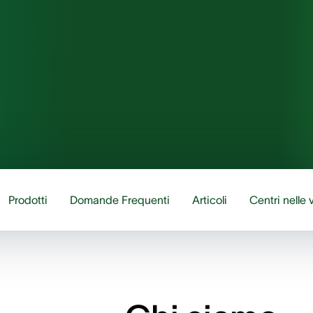
Prodotti
Domande Frequenti
Articoli
Centri nelle 