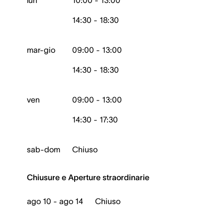
lun
10:00 - 13:00
14:30 - 18:30
mar-gio
09:00 - 13:00
14:30 - 18:30
ven
09:00 - 13:00
14:30 - 17:30
sab-dom
Chiuso
Chiusure e Aperture straordinarie
ago 10 - ago 14
Chiuso