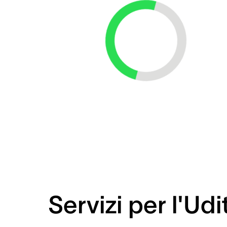
Loading...
Servizi per l'Udi