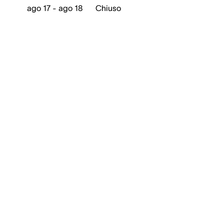
ago 17 - ago 18
Chiuso