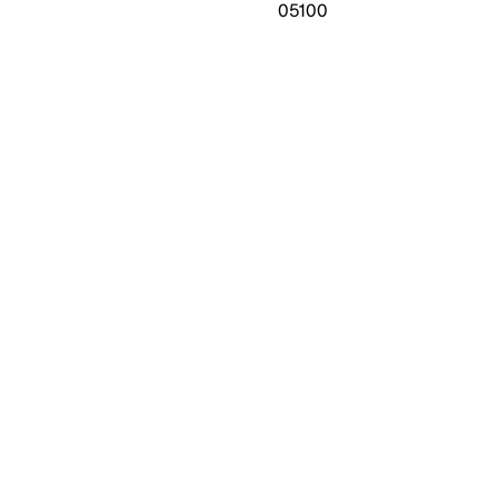
05100