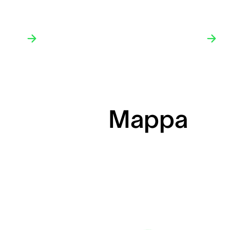
Mappa