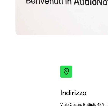
Indirizzo
Viale Cesare Battisti, 48/i -