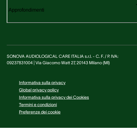
Approfondimenti
SONOVA AUDIOLOGICAL CARE ITALIA s.r.l. - C. F. / P. IVA:
09237831004 | Via Giacomo Watt 27, 20143 Milano (MI)
Informativa sulla privacy
Global privacy policy
Informativa sulla privacy dei Cookies
Termini e condizioni
Preferenze dei cookie