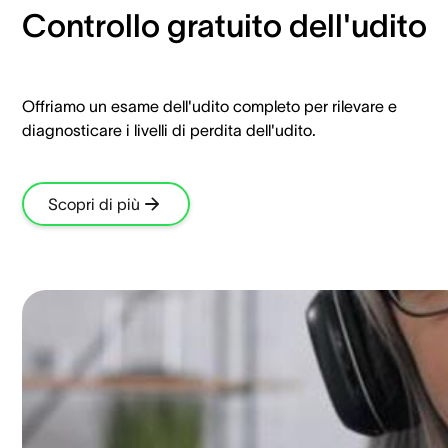
Controllo gratuito dell'udito
Offriamo un esame dell'udito completo per rilevare e
diagnosticare i livelli di perdita dell'udito.
Scopri di più