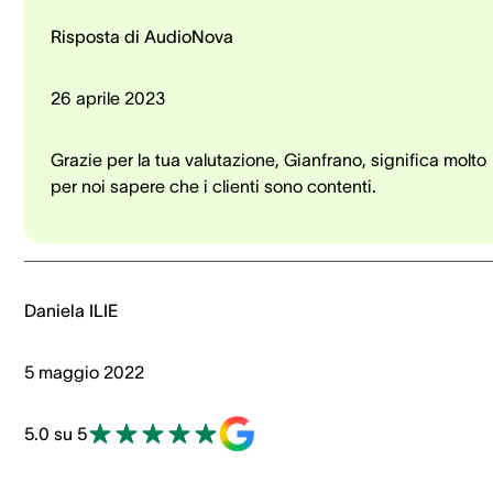
Risposta di AudioNova
26 aprile 2023
Grazie per la tua valutazione, Gianfrano, significa molto
per noi sapere che i clienti sono contenti.
Daniela ILIE
5 maggio 2022
5.0 su 5