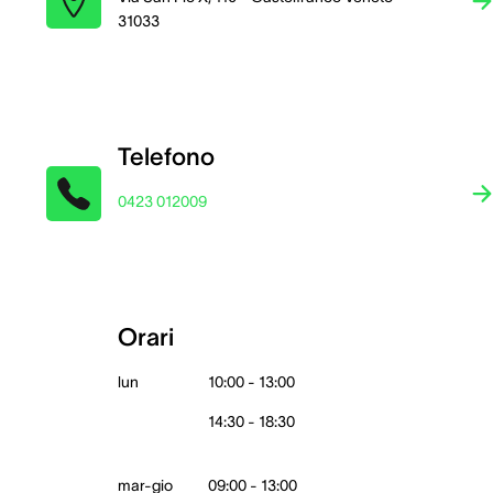
31033
Telefono
0423 012009
Orari
lun
10:00 - 13:00
14:30 - 18:30
mar-gio
09:00 - 13:00