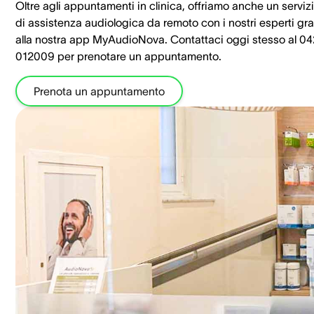
Oltre agli appuntamenti in clinica, offriamo anche un serviz
di assistenza audiologica da remoto con i nostri esperti gra
alla nostra app MyAudioNova. Contattaci oggi stesso al 0
012009 per prenotare un appuntamento.
Prenota un appuntamento