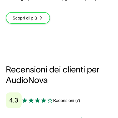
Scopri di più
Recensioni dei clienti per
AudioNova
4.3
Recensioni
(
7
)