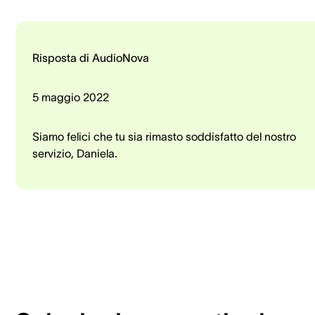
Risposta di AudioNova
5 maggio 2022
Siamo felici che tu sia rimasto soddisfatto del nostro
servizio, Daniela.