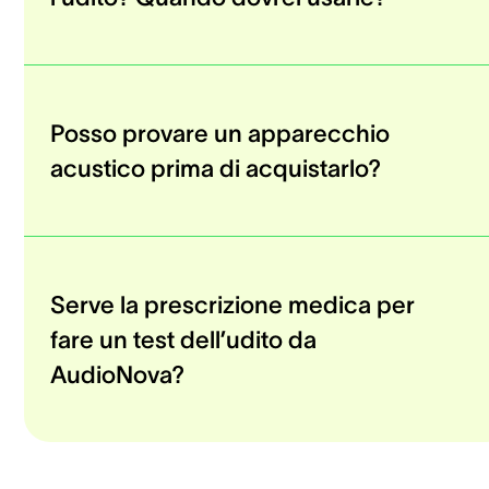
Posso provare un apparecchio
acustico prima di acquistarlo?
Serve la prescrizione medica per
fare un test dell’udito da
AudioNova?