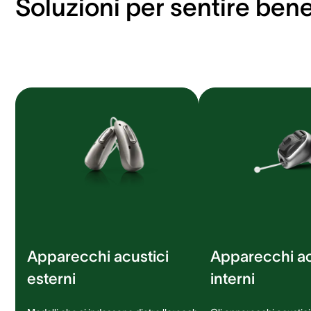
Soluzioni per sentire ben
Apparecchi acustici
Apparecchi ac
esterni
interni