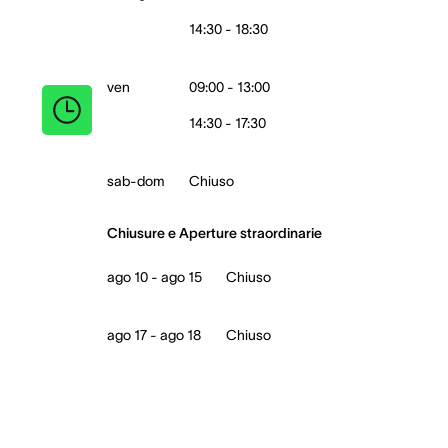
14:30 - 18:30
ven
09:00 - 13:00
14:30 - 17:30
sab-dom
Chiuso
Chiusure e Aperture straordinarie
ago 10 - ago 15
Chiuso
ago 17 - ago 18
Chiuso