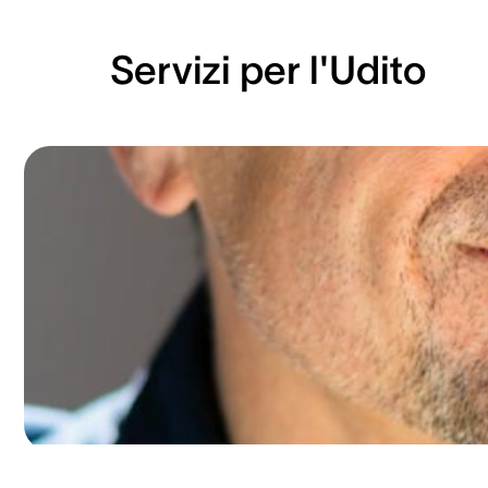
Servizi per l'Udito