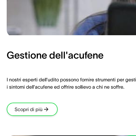
Gestione dell'acufene
I nostri esperti dell'udito possono fornire strumenti per gest
i sintomi dell'acufene ed offrire sollievo a chi ne soffre.
Scopri di più