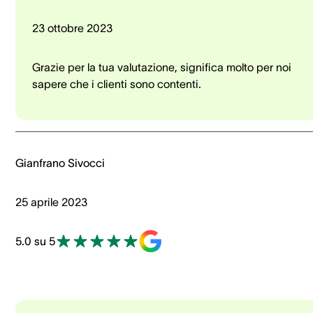
23 ottobre 2023
Grazie per la tua valutazione, significa molto per noi
sapere che i clienti sono contenti.
Gianfrano Sivocci
25 aprile 2023
5.0 su 5