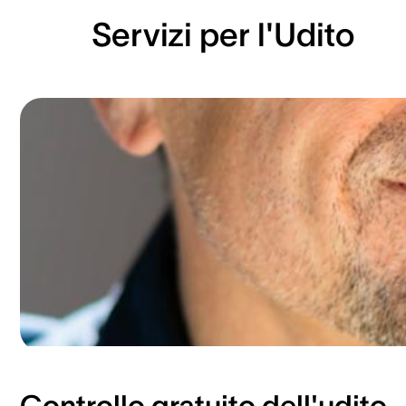
Servizi per l'Udito
Controllo gratuito dell'udito