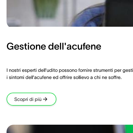
Gestione dell'acufene
I nostri esperti dell'udito possono fornire strumenti per gest
i sintomi dell'acufene ed offrire sollievo a chi ne soffre.
Scopri di più