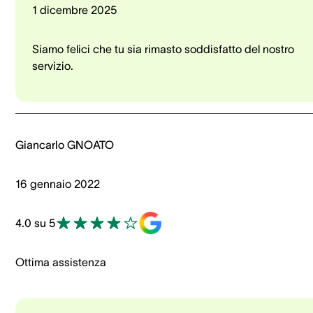
1 dicembre 2025
Siamo felici che tu sia rimasto soddisfatto del nostro
servizio.
Giancarlo GNOATO
16 gennaio 2022
4.0 su 5
Ottima assistenza