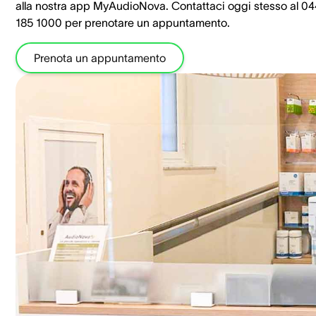
alla nostra app MyAudioNova. Contattaci oggi stesso al 0
185 1000 per prenotare un appuntamento.
Prenota un appuntamento