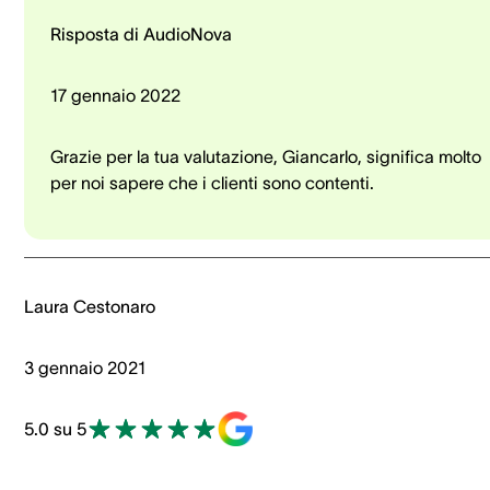
Risposta di AudioNova
17 gennaio 2022
Grazie per la tua valutazione, Giancarlo, significa molto
per noi sapere che i clienti sono contenti.
Laura Cestonaro
3 gennaio 2021
5.0 su 5