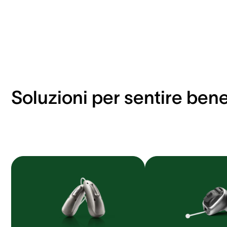
Soluzioni per sentire ben