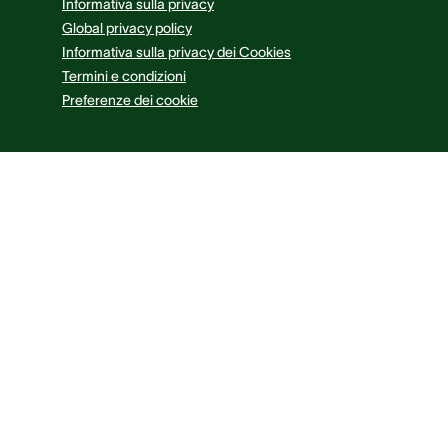
Informativa sulla privacy
Global privacy policy
Informativa sulla privacy dei Cookies
Termini e condizioni
Preferenze dei cookie