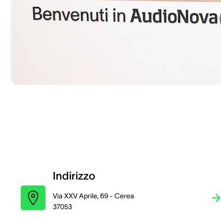
Indirizzo
Via XXV Aprile, 69 - Cerea
37053