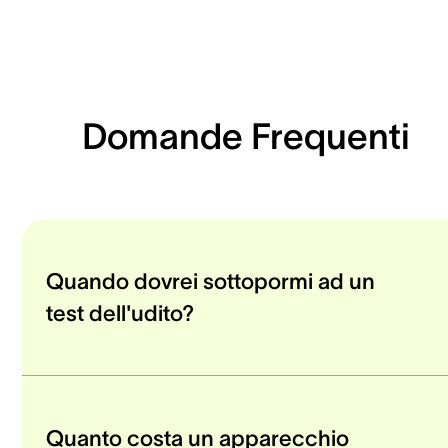
Domande Frequenti
Quando dovrei sottopormi ad un
test dell'udito?
Quanto costa un apparecchio