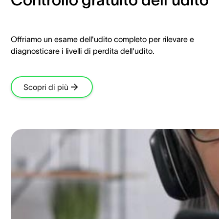
Offriamo un esame dell'udito completo per rilevare e
diagnosticare i livelli di perdita dell'udito.
Scopri di più