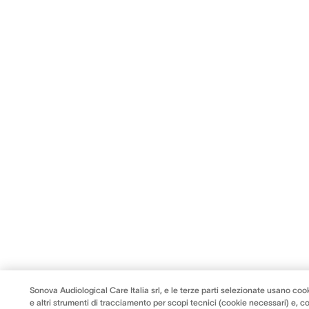
Sonova Audiological Care Italia srl, e le terze parti selezionate usano coo
e altri strumenti di tracciamento per scopi tecnici (cookie necessari) e, co