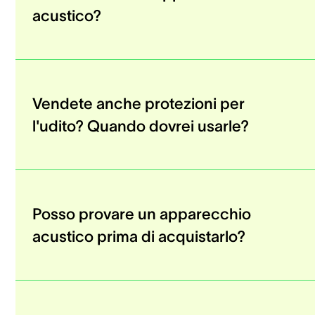
acustico?
Vendete anche protezioni per
l'udito? Quando dovrei usarle?
Posso provare un apparecchio
acustico prima di acquistarlo?