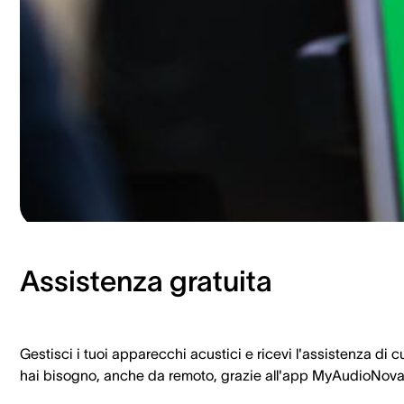
Assistenza gratuita
Gestisci i tuoi apparecchi acustici e ricevi l'assistenza di c
hai bisogno, anche da remoto, grazie all'app MyAudioNova