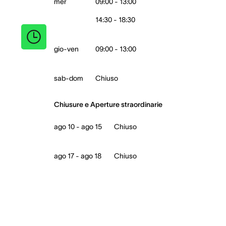
mer
09:00 - 13:00
14:30 - 18:30
gio-ven
09:00 - 13:00
sab-dom
Chiuso
Chiusure e Aperture straordinarie
ago 10 - ago 15
Chiuso
ago 17 - ago 18
Chiuso