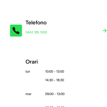
Telefono
0442 185 1000
Orari
lun
10:00 - 13:00
14:30 - 18:30
mar
09:00 - 13:00