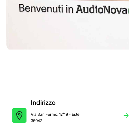
Indirizzo
Via San Fermo, 17/19 - Este
35042