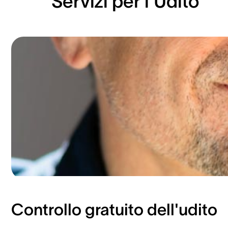
Servizi per l'Udito
Controllo gratuito dell'udito