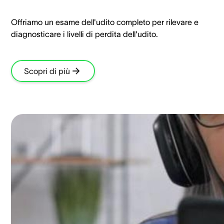
Offriamo un esame dell'udito completo per rilevare e
diagnosticare i livelli di perdita dell'udito.
Scopri di più