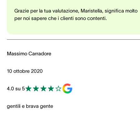
Grazie per la tua valutazione, Maristella, significa molto
per noi sapere che i clienti sono contenti.
Massimo Carradore
10 ottobre 2020
4.0 su 5
gentili e brava gente