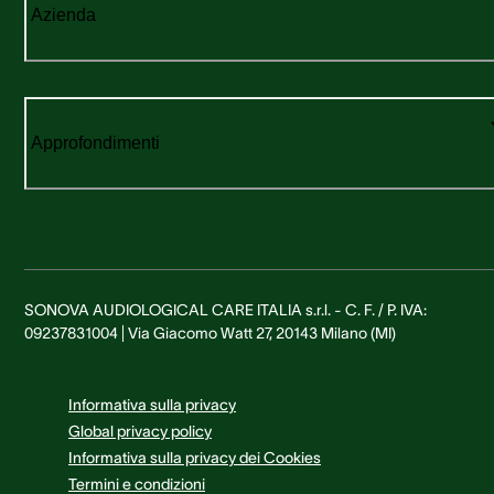
Azienda
Approfondimenti
SONOVA AUDIOLOGICAL CARE ITALIA s.r.l. - C. F. / P. IVA:
09237831004 | Via Giacomo Watt 27, 20143 Milano (MI)
Informativa sulla privacy
Global privacy policy
Informativa sulla privacy dei Cookies
Termini e condizioni