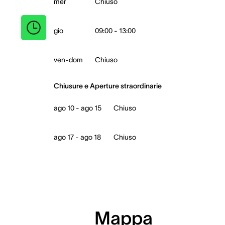
mer
Chiuso
gio
09:00 - 13:00
ven-dom
Chiuso
Chiusure e Aperture straordinarie
ago 10 - ago 15
Chiuso
ago 17 - ago 18
Chiuso
Mappa