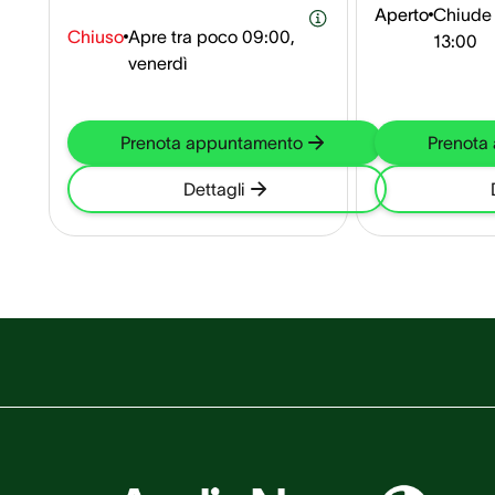
Aperto
Chiude 
Chiuso
Apre tra poco
09:00,
13:00
venerdì
Prenota appuntamento
Prenota
Dettagli