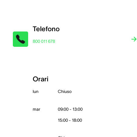
Telefono
800 011 678
Orari
lun
Chiuso
mar
09:00 - 13:00
15:00 - 18:00