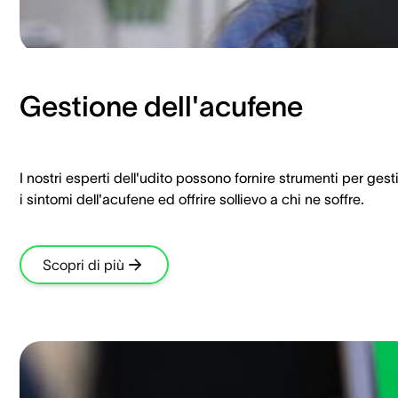
Gestione dell'acufene
I nostri esperti dell'udito possono fornire strumenti per gest
i sintomi dell'acufene ed offrire sollievo a chi ne soffre.
Scopri di più