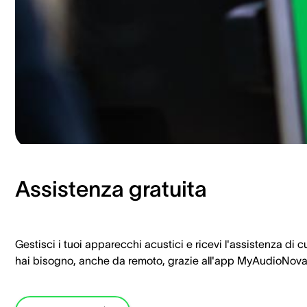
Assistenza gratuita
Gestisci i tuoi apparecchi acustici e ricevi l'assistenza di c
hai bisogno, anche da remoto, grazie all'app MyAudioNova