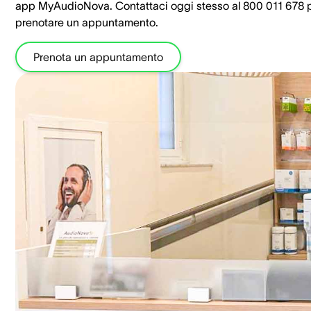
app MyAudioNova. Contattaci oggi stesso al 800 011 678 
prenotare un appuntamento.
Prenota un appuntamento