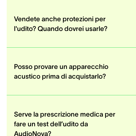
Vendete anche protezioni per
l'udito? Quando dovrei usarle?
Posso provare un apparecchio
acustico prima di acquistarlo?
Serve la prescrizione medica per
fare un test dell’udito da
AudioNova?