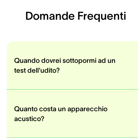
Domande Frequenti
Quando dovrei sottopormi ad un
test dell'udito?
Quanto costa un apparecchio
acustico?