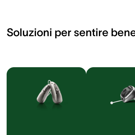
Soluzioni per sentire ben