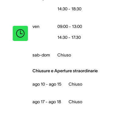
14:30 - 18:30
ven
09:00 - 13:00
14:30 - 17:30
sab-dom
Chiuso
Chiusure e Aperture straordinarie
ago 10 - ago 15
Chiuso
ago 17 - ago 18
Chiuso