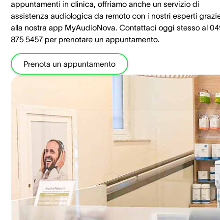
appuntamenti in clinica, offriamo anche un servizio di
assistenza audiologica da remoto con i nostri esperti grazi
alla nostra app MyAudioNova. Contattaci oggi stesso al 0
875 5457 per prenotare un appuntamento.
Prenota un appuntamento