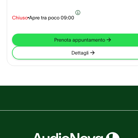
Chiuso
Apre tra poco
09:00
Prenota appuntamento
Dettagli