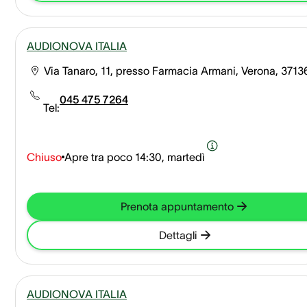
AUDIONOVA ITALIA
Via Tanaro, 11, presso Farmacia Armani, Verona, 3713
045 475 7264
Tel:
Chiuso
Apre tra poco
14:30, martedì
Prenota appuntamento
Dettagli
AUDIONOVA ITALIA