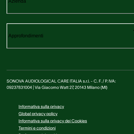
Azienda
Approfondimenti
SONOVA AUDIOLOGICAL CARE ITALIA s.r.l. - C. F. / P. IVA:
09237831004 | Via Giacomo Watt 27, 20143 Milano (MI)
Informativa sulla privacy
Global privacy policy
Informativa sulla privacy dei Cookies
Termini e condizioni