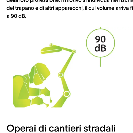
del trapano e di altri apparecchi, il cui volume arriva f
a 90 dB.
Operai di cantieri stradali