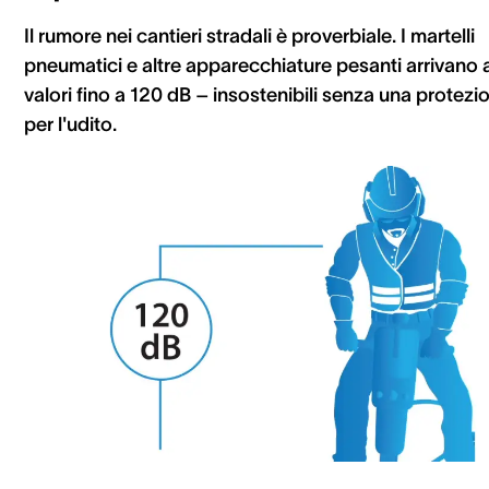
Il rumore nei cantieri stradali è proverbiale. I martelli
pneumatici e altre apparecchiature pesanti arrivano 
valori fino a 120 dB – insostenibili senza una protezi
per l'udito.