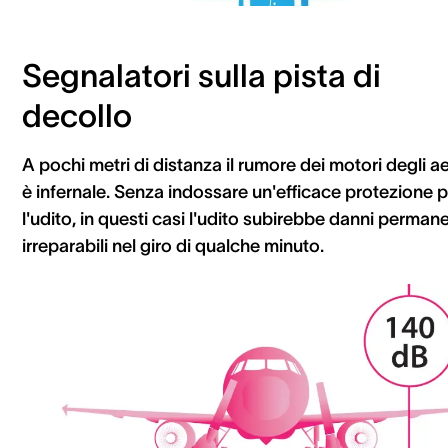
Segnalatori sulla pista di
decollo
A pochi metri di distanza il rumore dei motori degli ae
è infernale. Senza indossare un'efficace protezione p
l'udito, in questi casi l'udito subirebbe danni permane
irreparabili nel giro di qualche minuto.