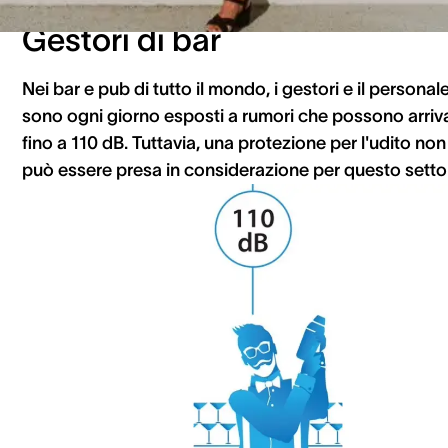
Gestori di bar
Nei bar e pub di tutto il mondo, i gestori e il personal
sono ogni giorno esposti a rumori che possono arriv
fino a 110 dB. Tuttavia, una protezione per l'udito non
può essere presa in considerazione per questo setto