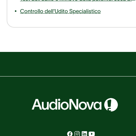
Controllo dell'Udito Specialistico