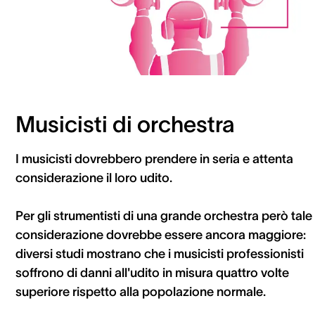
Musicisti di orchestra
I musicisti dovrebbero prendere in seria e attenta
considerazione il loro udito.
Per gli strumentisti di una grande orchestra però tale
considerazione dovrebbe essere ancora maggiore:
diversi studi mostrano che i musicisti professionisti
soffrono di danni all'udito in misura quattro volte
superiore rispetto alla popolazione normale.