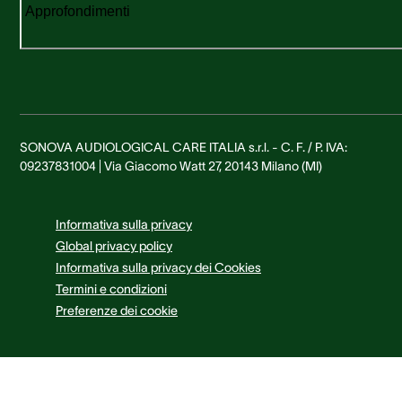
Approfondimenti
SONOVA AUDIOLOGICAL CARE ITALIA s.r.l. - C. F. / P. IVA:
09237831004 | Via Giacomo Watt 27, 20143 Milano (MI)
Informativa sulla privacy
Global privacy policy
Informativa sulla privacy dei Cookies
Termini e condizioni
Preferenze dei cookie