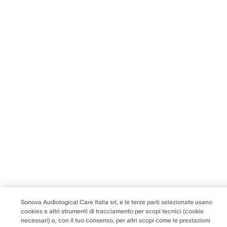
Sonova Audiological Care Italia srl, e le terze parti selezionate usano
cookies e altri strumenti di tracciamento per scopi tecnici (cookie
necessari) e, con il tuo consenso, per altri scopi come le prestazioni