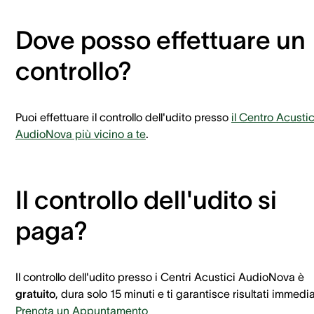
Dove posso effettuare un
controllo?
Puoi effettuare il controllo dell'udito presso
il Centro Acusti
AudioNova più vicino a te
.
Il controllo dell'udito si
paga?
Il controllo dell'udito presso i Centri Acustici AudioNova è
gratuito
, dura solo 15 minuti e ti garantisce risultati immedia
Prenota un Appuntamento