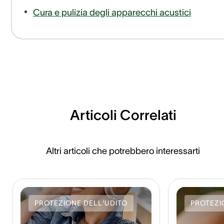
Cura e pulizia degli apparecchi acustici
Articoli Correlati
Altri articoli che potrebbero interessarti
PROTEZIONE DELL'UDITO
PROTEZI