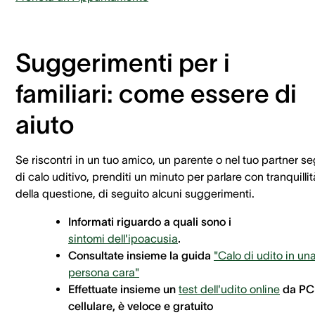
Suggerimenti per i
familiari: come essere di
aiuto
Se riscontri in un tuo amico, un parente o nel tuo partner se
di calo uditivo, prenditi un minuto per parlare con tranquillit
della questione, di seguito alcuni suggerimenti.
Informati riguardo a quali sono i
sintomi dell'ipoacusia
.
Consultate insieme la guida
"Calo di udito in un
persona cara"
Effettuate insieme un
test dell'udito online
da PC
cellulare, è veloce e gratuito