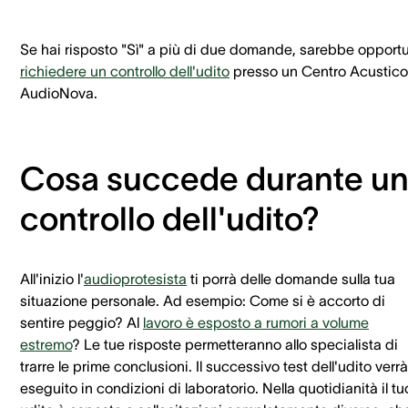
Se hai risposto "Sì" a più di due domande, sarebbe opport
richiedere un controllo dell'udito
presso un Centro Acustico
AudioNova.
Cosa succede durante u
controllo dell'udito?
All'inizio l'
audioprotesista
ti porrà delle domande sulla tua
situazione personale. Ad esempio: Come si è accorto di
sentire peggio? Al
lavoro è esposto a rumori a volume
estremo
? Le tue risposte permetteranno allo specialista di
trarre le prime conclusioni. Il successivo test dell'udito verrà
eseguito in condizioni di laboratorio. Nella quotidianità il tu