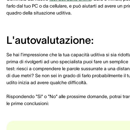
farlo dal tuo PC o da cellulare, e può aiutarti ad avere un pr
quadro della situazione uditiva.
L'autovalutazione:
Se hai l'impressione che la tua capacità uditiva si sia ridott
prima di rivolgerti ad uno specialista puoi fare un semplice
test: riesci a comprendere le parole sussurrate a una dista
di due metri? Se non sei in grado di farlo probabilmente il t
udito inizia ad avere qualche difficoltà.
Rispondendo "Sì" o "No" alle prossime domande, potrai trar
le prime conclusioni: