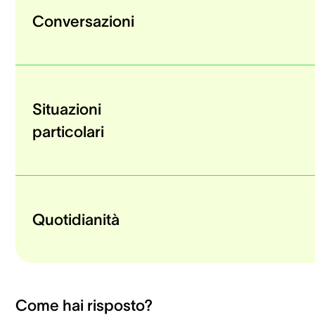
Conversazioni
Situazioni
particolari
Quotidianità
Come hai risposto?