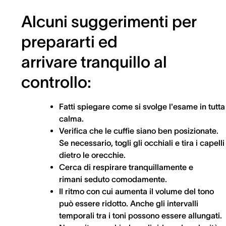
Alcuni suggerimenti per
prepararti ed
arrivare tranquillo al
controllo:
Fatti spiegare come si svolge l'esame in tutta
calma.
Verifica che le cuffie siano ben posizionate.
Se necessario, togli gli occhiali e tira i capelli
dietro le orecchie.
Cerca di respirare tranquillamente e
rimani seduto comodamente.
Il ritmo con cui aumenta il volume del tono
può essere ridotto. Anche gli intervalli
temporali tra i toni possono essere allungati.