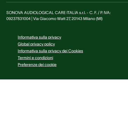
SONOVA AUDIOLOGICAL CARE ITALIA s.r.l. - C. F. / P. IVA:
09237831004 | Via Giacomo Watt 27, 20143 Milano (MI)
Informativa sulla privacy
Global privacy policy
Informativa sulla privacy dei Cookies
Termini e condizioni
Preferenze dei cookie