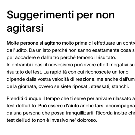
Suggerimenti per non
agitarsi
Molte persone si
agitano
molto prima di effettuare un contro
dell'udito. Da un lato perché non sanno esattamente cosa s
per accadere e dall'altro perché temono il risultato.
In entrambi i casi il nervosismo può avere effetti negativi su
risultato del test. La rapidità con cui riconoscete un tono
dipende dalla vostra velocità di reazione, ma anche dall'u
della giornata, ovvero se siete riposati, stressati, stanchi.
Prenditi dunque il tempo che ti serve per arrivare rilassato a
test dell'udito.
Può essere d'aiuto
anche
farsi accompagna
da una persona che possa tranquillizarti. Ricorda inoltre che
test dell'udito non è invasivo ne' doloroso.