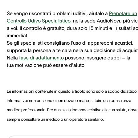
Se vengo riscontrati problemi uditivi, aiutalo a
Prenotare un
Controllo Udivo Specialistico
, nella sede AudioNova più vic
a voi. Il controllo è gratuito, dura solo 15 minuti e i risultati s
immediati.
Se gli specialisti consigliano l'uso di apparecchi acustici,
supporta la persona a te cara nella sua decisione di acquis
Nella
fase di adattamento
possono insorgere dubbi – la
tua motivazione può essere d'aiuto!
Le informazioni contenute in questo articolo sono solo a scopo didattico
informativo: non possono e non devono mai sostituire una consulenza
medica professionale. Per qualsiasi domanda relativa alla tua salute, dovre
sempre consultare un medico o un operatore sanitario.