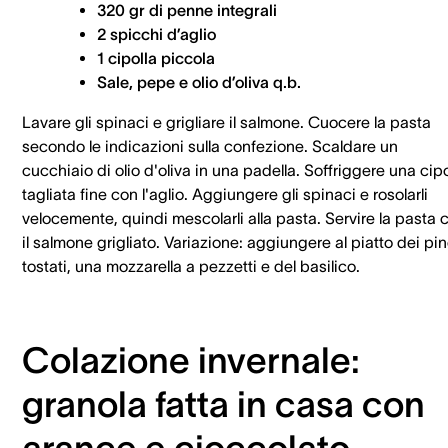
320 gr di penne integrali
2 spicchi d’aglio
1 cipolla piccola
Sale, pepe e olio d’oliva q.b.
Lavare gli spinaci e grigliare il salmone. Cuocere la pasta
secondo le indicazioni sulla confezione. Scaldare un
cucchiaio di olio d'oliva in una padella. Soffriggere una cipo
tagliata fine con l'aglio. Aggiungere gli spinaci e rosolarli
velocemente, quindi mescolarli alla pasta. Servire la pasta 
il salmone grigliato. Variazione: aggiungere al piatto dei pin
tostati, una mozzarella a pezzetti e del basilico.
Colazione invernale:
granola fatta in casa con