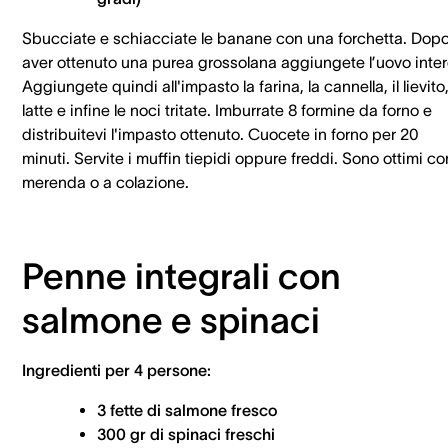
Sbucciate e schiacciate le banane con una forchetta. Dop
aver ottenuto una purea grossolana aggiungete l’uovo inter
Aggiungete quindi all'impasto la farina, la cannella, il lievito, 
latte e infine le noci tritate. Imburrate 8 formine da forno e
distribuitevi l'impasto ottenuto. Cuocete in forno per 20
minuti. Servite i muffin tiepidi oppure freddi. Sono ottimi c
merenda o a colazione.
Penne integrali con
salmone e spinaci
Ingredienti per 4 persone:
3 fette di salmone fresco
300 gr di spinaci freschi