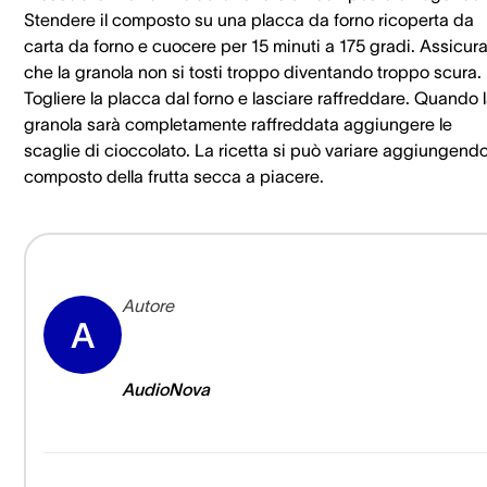
Stendere il composto su una placca da forno ricoperta da
carta da forno e cuocere per 15 minuti a 175 gradi. Assicura
che la granola non si tosti troppo diventando troppo scura.
Togliere la placca dal forno e lasciare raffreddare. Quando 
granola sarà completamente raffreddata aggiungere le
scaglie di cioccolato. La ricetta si può variare aggiungendo
composto della frutta secca a piacere.
Autore
A
AudioNova