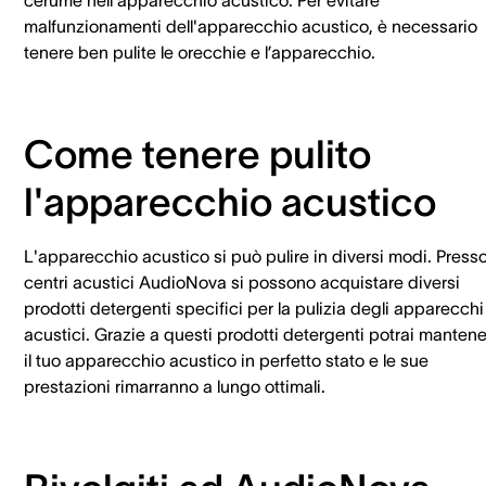
cerume nell'apparecchio acustico. Per evitare
malfunzionamenti dell'apparecchio acustico, è necessario
tenere ben pulite le orecchie e l’apparecchio.
Come tenere pulito
l'apparecchio acustico
L'apparecchio acustico si può pulire in diversi modi. Presso
centri acustici AudioNova si possono acquistare diversi
prodotti detergenti specifici per la pulizia degli apparecchi
acustici. Grazie a questi prodotti detergenti potrai manten
il tuo apparecchio acustico in perfetto stato e le sue
prestazioni rimarranno a lungo ottimali.