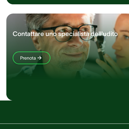
Contattare uno specialista dell'udito
Prenota