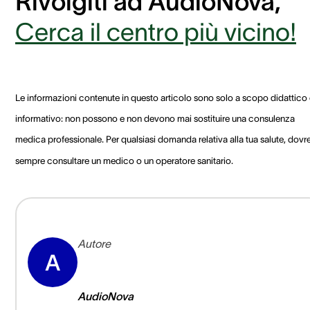
Rivolgiti ad AudioNova,
Cerca il centro più vicino!
Le informazioni contenute in questo articolo sono solo a scopo didattico
informativo: non possono e non devono mai sostituire una consulenza
medica professionale. Per qualsiasi domanda relativa alla tua salute, dovre
sempre consultare un medico o un operatore sanitario.
Autore
A
AudioNova