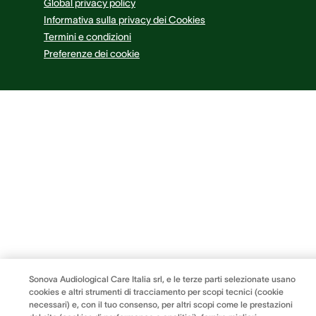
Global privacy policy
Informativa sulla privacy dei Cookies
Termini e condizioni
Preferenze dei cookie
Sonova Audiological Care Italia srl, e le terze parti selezionate usano
cookies e altri strumenti di tracciamento per scopi tecnici (cookie
necessari) e, con il tuo consenso, per altri scopi come le prestazioni