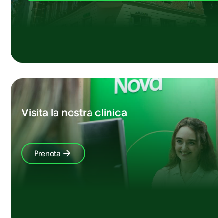
Visita la nostra clinica
Prenota