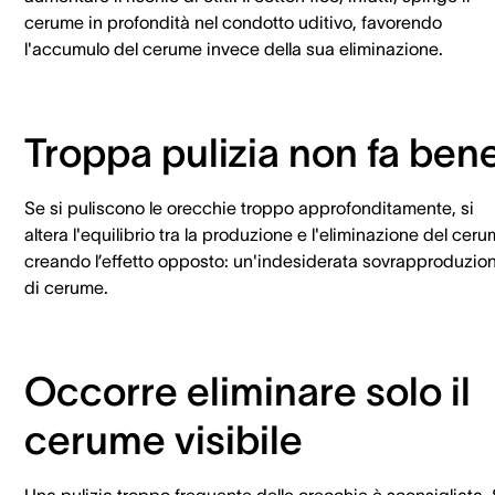
cerume in profondità nel condotto uditivo, favorendo
l'accumulo del cerume invece della sua eliminazione.
Troppa pulizia non fa ben
Se si puliscono le orecchie troppo approfonditamente, si
altera l'equilibrio tra la produzione e l'eliminazione del cer
creando l’effetto opposto: un'indesiderata sovrapproduzio
di cerume.
Occorre eliminare solo il
cerume visibile