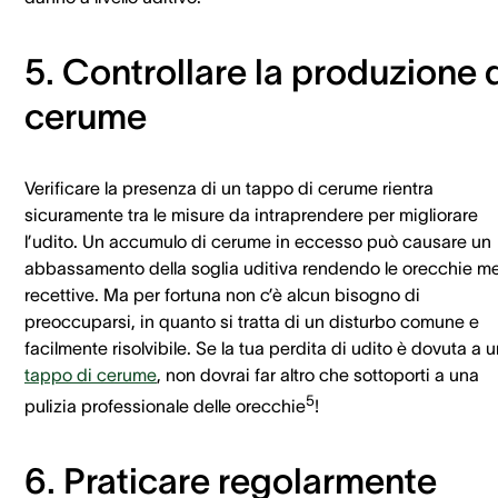
5. Controllare la produzione 
cerume
Verificare la presenza di un tappo di cerume rientra
sicuramente tra le misure da intraprendere per migliorare
l’udito. Un accumulo di cerume in eccesso può causare un
abbassamento della soglia uditiva rendendo le orecchie m
recettive. Ma per fortuna non c’è alcun bisogno di
preoccuparsi, in quanto si tratta di un disturbo comune e
facilmente risolvibile. Se la tua perdita di udito è dovuta a 
tappo di cerume
, non dovrai far altro che sottoporti a una
5
pulizia professionale delle orecchie
!
6. Praticare regolarmente