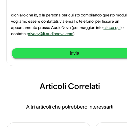
dichiaro che io, o la persona per cui sto compilando questo modul
vogliamo essere contattati, via email o telefono, per fissare un
appuntamento presso AudioNova
(per maggiori info
clicca qui
o
contatta
privacy@it.audionova.com
)
Invia
Articoli Correlati
Altri articoli che potrebbero interessarti