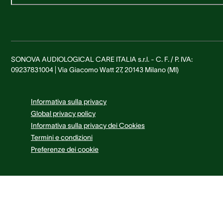
SONOVA AUDIOLOGICAL CARE ITALIA s.r.l. - C. F. / P. IVA:
09237831004 | Via Giacomo Watt 27, 20143 Milano (MI)
Informativa sulla privacy
Global privacy policy
Informativa sulla privacy dei Cookies
Termini e condizioni
Preferenze dei cookie