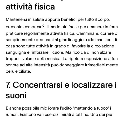
attività fisica
Mantenersi in salute apporta benefici per tutto il corpo,
6
orecchie comprese
. Il modo più facile per rimanere in for
praticare regolarmente attività fisica. Camminare, correre o
semplicemente dedicarsi al giardinaggio o alle mansioni di
casa sono tutte attività in grado di favorire la circolazione
sanguigna e rinforzare il cuore. Ma ricorda di non alzare
troppo il volume della musica! La ripetuta esposizione a fon
sonore ad alta intensità può danneggiare irrimediabilmente
cellule ciliate.
7. Concentrarsi e localizzare i
suoni
È anche possibile migliorare l'udito “mettendo a fuoco” i
rumori. Esistono vari esercizi mirati a tal fine. Uno dei più