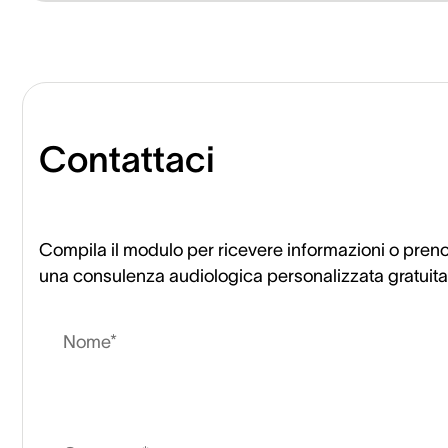
Contattaci
Compila il modulo per ricevere informazioni o pren
una consulenza audiologica personalizzata gratuita
Nome*