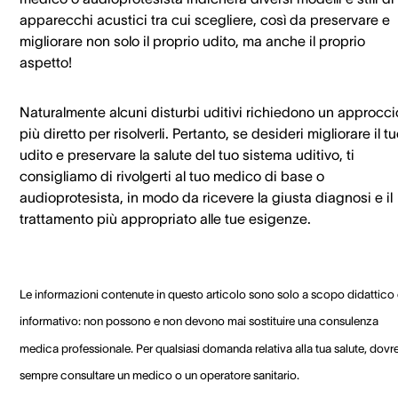
apparecchi acustici tra cui scegliere, così da preservare e
migliorare non solo il proprio udito, ma anche il proprio
aspetto!
Naturalmente alcuni disturbi uditivi richiedono un approcci
più diretto per risolverli. Pertanto, se desideri migliorare il t
udito e preservare la salute del tuo sistema uditivo, ti
consigliamo di rivolgerti al tuo medico di base o
audioprotesista, in modo da ricevere la giusta diagnosi e il
trattamento più appropriato alle tue esigenze.
Le informazioni contenute in questo articolo sono solo a scopo didattico
informativo: non possono e non devono mai sostituire una consulenza
medica professionale. Per qualsiasi domanda relativa alla tua salute, dovre
sempre consultare un medico o un operatore sanitario.