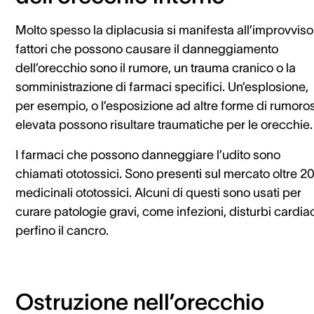
Molto spesso la diplacusia si manifesta all’improvviso.
fattori che possono causare il danneggiamento
dell’orecchio sono il rumore, un trauma cranico o la
somministrazione di farmaci specifici. Un’esplosione,
per esempio, o l’esposizione ad altre forme di rumoros
elevata possono risultare traumatiche per le orecchie.
I farmaci che possono danneggiare l’udito sono
chiamati ototossici. Sono presenti sul mercato oltre 2
medicinali ototossici. Alcuni di questi sono usati per
curare patologie gravi, come infezioni, disturbi cardiac
perfino il cancro.
Ostruzione nell’orecchio