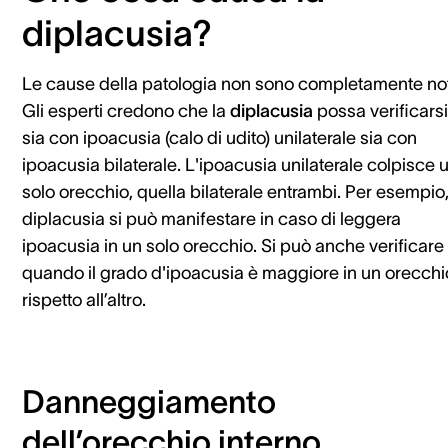
diplacusia?
Le cause della patologia non sono completamente no
Gli esperti credono che la
diplacusia
possa verificarsi
sia con ipoacusia (calo di udito) unilaterale sia con
ipoacusia bilaterale. L'ipoacusia unilaterale colpisce 
solo orecchio, quella bilaterale entrambi. Per esempio,
diplacusia si può manifestare in caso di leggera
ipoacusia in un solo orecchio. Si può anche verificare
quando il grado d'ipoacusia è maggiore in un orecchi
rispetto all’altro.
Danneggiamento
dell’orecchio interno