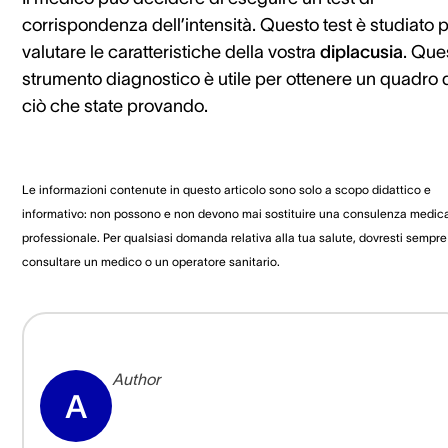
corrispondenza dell’intensità. Questo test è studiato 
valutare le caratteristiche della vostra
diplacusia
. Que
strumento diagnostico è utile per ottenere un quadro 
ciò che state provando.
Le informazioni contenute in questo articolo sono solo a scopo didattico e
informativo: non possono e non devono mai sostituire una consulenza medic
professionale. Per qualsiasi domanda relativa alla tua salute, dovresti sempre
consultare un medico o un operatore sanitario.
Author
A