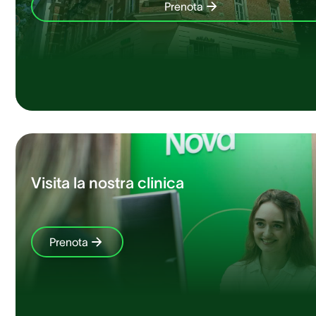
Prenota
Visita la nostra clinica
Prenota