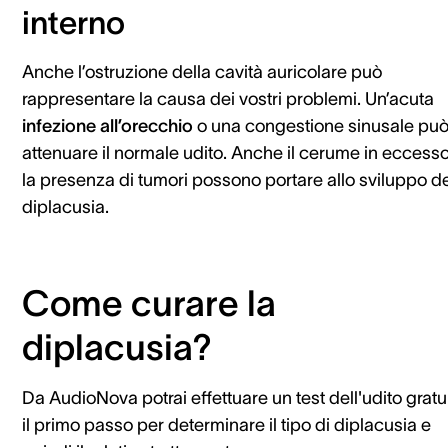
interno
Anche l’ostruzione della cavità auricolare può
rappresentare la causa dei vostri problemi. Un’acuta
infezione all’orecchio
o una congestione sinusale pu
attenuare il normale udito. Anche il cerume in eccess
la presenza di tumori possono portare allo sviluppo de
diplacusia.
Come curare la
diplacusia?
Da AudioNova potrai effettuare un test dell'udito gratui
il primo passo per determinare il tipo di diplacusia e