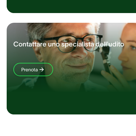
Contattare uno specialista dell'udito
Prenota