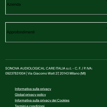
Azienda
Approfondimenti
SONOVA AUDIOLOGICAL CARE ITALIA s.r.l. - C. F. / P. IVA:
09237831004 | Via Giacomo Watt 27, 20143 Milano (MI)
Informativa sulla privacy
Global privacy policy
Informativa sulla privacy dei Cookies
Termini e condizioni