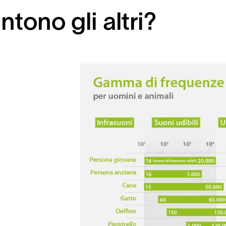
tono gli altri?