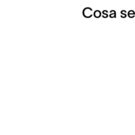
Cosa sen