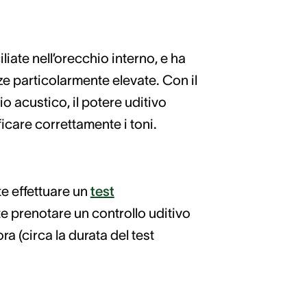
iliate nell’orecchio interno, e ha
e particolarmente elevate. Con il
 acustico, il potere uditivo
icare correttamente i toni.
te effettuare un
test
e prenotare un controllo uditivo
a (circa la durata del test