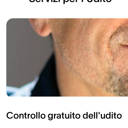
Controllo gratuito dell'udito