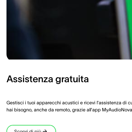
Assistenza gratuita
Gestisci i tuoi apparecchi acustici e ricevi l'assistenza di c
hai bisogno, anche da remoto, grazie all'app MyAudioNova
Scopri di più