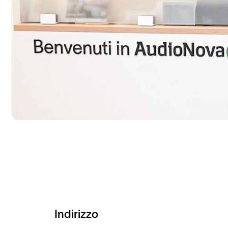
Indirizzo