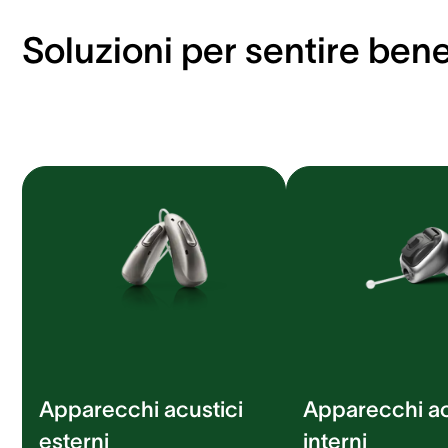
Soluzioni per sentire ben
Apparecchi acustici
Apparecchi ac
esterni
interni