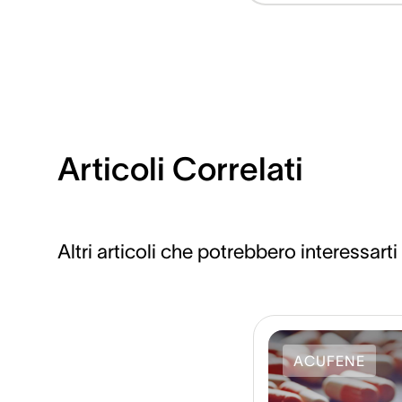
Articoli Correlati
Altri articoli che potrebbero interessarti
ACUFENE