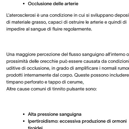
Occlusione delle arterie
L’aterosclerosi è una condizione in cui si sviluppano deposi
di materiale grasso, capaci di ostruire le arterie e quindi di
impedire al sangue di fluire regolarmente.
Una maggiore percezione del flusso sanguigno all’interno o
prossimità delle orecchie può essere causata da condizion
uditive di occlusione, in grado di amplificare i normali rumor
prodotti internamente dal corpo. Queste possono includere
timpano perforato e tappo di cerume
.
Altre cause comuni di tinnito pulsante sono:
Alta pressione sanguigna
Ipertiroidismo: eccessiva produzione di ormoni
tiroidei