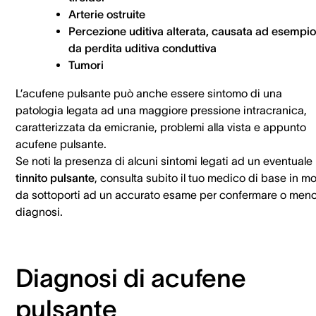
Arterie ostruite
Percezione uditiva alterata, causata ad esempio
da perdita uditiva conduttiva
Tumori
L’acufene pulsante può anche essere sintomo di una
patologia legata ad una maggiore pressione intracranica,
caratterizzata da emicranie, problemi alla vista e appunto
acufene pulsante.
Se noti la presenza di alcuni sintomi legati ad un eventuale
tinnito pulsante
, consulta subito il tuo medico di base in m
da sottoporti ad un accurato esame per confermare o meno
diagnosi.
Diagnosi di acufene
pulsante