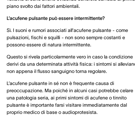
piano svolto dai fattori ambientali.
L’acufene pulsante può essere intermittente?
Sì. I suoni e rumori associati all'acufene pulsante - come
pulsazioni, fischi e squilli - non sono sempre costanti e
possono essere di natura intermittente.
Questo si rivela particolarmente vero in caso la condizione
derivi da una determinata attività fisica: i sintomi si allevian
non appena il flusso sanguigno torna regolare.
L’acufene pulsante in sé non è frequente causa di
preoccupazione. Ma poiché in alcuni casi potrebbe celare
una patologia seria, ai primi sintomi di acufene o tinnito
pulsante è importante farsi visitare immediatamente dal
proprio medico di base o audioprotesista.