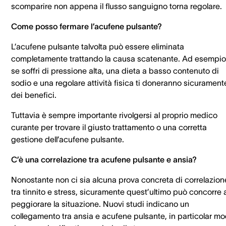
scomparire non appena il flusso sanguigno torna regolare.
Come posso fermare l’acufene pulsante?
L’acufene pulsante talvolta può essere eliminata
completamente trattando la causa scatenante. Ad esempio
se soffri di pressione alta, una dieta a basso contenuto di
sodio e una regolare attività fisica ti doneranno sicurament
dei benefici.
Tuttavia è sempre importante rivolgersi al proprio medico
curante per trovare il giusto trattamento o una corretta
gestione dell’acufene pulsante.
C’è una correlazione tra acufene pulsante e ansia?
Nonostante non ci sia alcuna prova concreta di correlazion
tra tinnito e stress, sicuramente quest’ultimo può concorre 
peggiorare la situazione. Nuovi studi indicano un
collegamento tra ansia e acufene pulsante, in particolar m