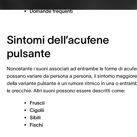
Trattamento dell'acufene pulsante
Domande frequenti
Sintomi dell’acufene
pulsante
Nonostante i suoni associati ad entrambe le forme di acuf
possano variare da persona a persona, il sintomo maggiore
della variante pulsante è un rumore ritmico in una o entram
le orecchie. Altri suoni possono essere descritti come:
Fruscii
Cigolii
Sibili
Fischi