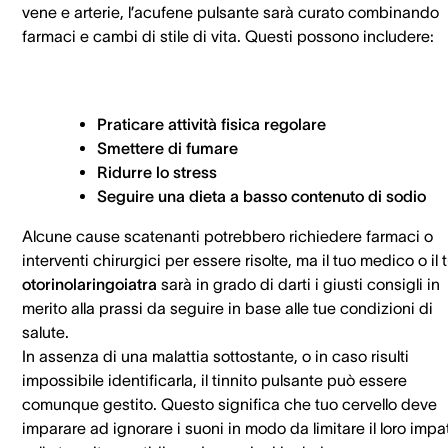
vene e arterie, l’acufene pulsante sarà curato combinando
farmaci e cambi di stile di vita. Questi possono includere:
Praticare attività fisica regolare
Smettere di fumare
Ridurre lo stress
Seguire una dieta a basso contenuto di sodio
Alcune cause scatenanti potrebbero richiedere farmaci o
interventi chirurgici per essere risolte, ma il tuo medico o il 
otorinolaringoiatra
sarà in grado di darti i giusti consigli in
merito alla prassi da seguire in base alle tue condizioni di
salute.
In assenza di una malattia sottostante, o in caso risulti
impossibile identificarla, il tinnito pulsante può essere
comunque gestito. Questo significa che tuo cervello deve
imparare ad ignorare i suoni in modo da limitare il loro impa