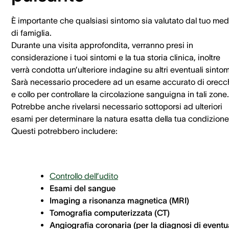
È importante che qualsiasi sintomo sia valutato dal tuo me
di famiglia.
Durante una visita approfondita, verranno presi in
considerazione i tuoi sintomi e la tua storia clinica, inoltre
verrà condotta un’ulteriore indagine su altri eventuali sintom
Sarà necessario procedere ad un esame accurato di orecc
e collo per controllare la circolazione sanguigna in tali zone.
Potrebbe anche rivelarsi necessario sottoporsi ad ulteriori
esami per determinare la natura esatta della tua condizione
Questi potrebbero includere:
Controllo dell’udito
Esami del sangue
Imaging a risonanza magnetica (MRI)
Tomografia computerizzata (CT)
Angiografia coronaria (per la diagnosi di eventu