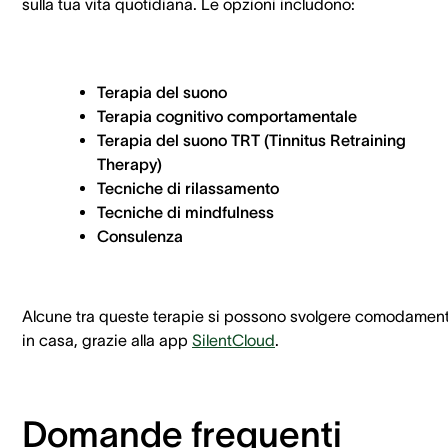
sulla tua vita quotidiana. Le opzioni includono:
Terapia del suono
Terapia cognitivo comportamentale
Terapia del suono TRT (Tinnitus Retraining
Therapy)
Tecniche di rilassamento
Tecniche di mindfulness
Consulenza
Alcune tra queste terapie si possono svolgere comodamen
in casa, grazie alla app
SilentCloud
.
Domande frequenti