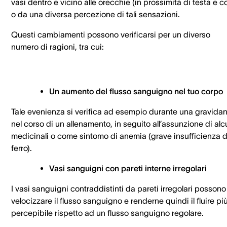
vasi dentro e vicino alle orecchie (in prossimità di testa e co
o da una diversa percezione di tali sensazioni.
Questi cambiamenti possono verificarsi per un diverso
numero di ragioni, tra cui:
Un aumento del flusso sanguigno nel tuo corpo
Tale evenienza si verifica ad esempio durante una gravidan
nel corso di un allenamento, in seguito all’assunzione di alc
medicinali o come sintomo di anemia (grave insufficienza d
ferro).
Vasi sanguigni con pareti interne irregolari
I vasi sanguigni contraddistinti da pareti irregolari possono
velocizzare il flusso sanguigno e renderne quindi il fluire pi
percepibile rispetto ad un flusso sanguigno regolare.