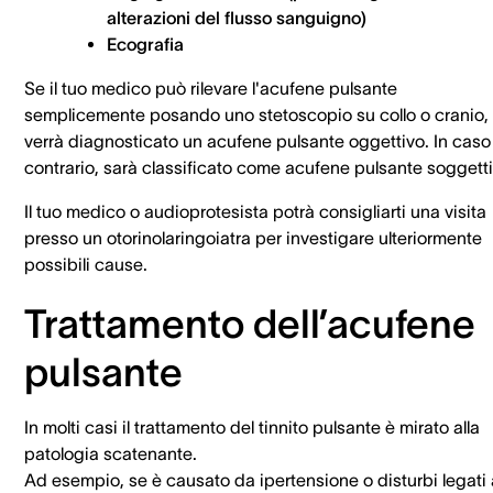
alterazioni del flusso sanguigno)
Ecografia
Se il tuo medico può rilevare l'acufene pulsante
semplicemente posando uno stetoscopio su collo o cranio, 
verrà diagnosticato un acufene pulsante oggettivo. In caso
contrario, sarà classificato come acufene pulsante soggetti
Il tuo medico o audioprotesista potrà consigliarti una visita
presso un otorinolaringoiatra per investigare ulteriormente
possibili cause.
Trattamento dell’acufene
pulsante
In molti casi il trattamento del tinnito pulsante è mirato alla
patologia scatenante.
Ad esempio, se è causato da ipertensione o disturbi legati 