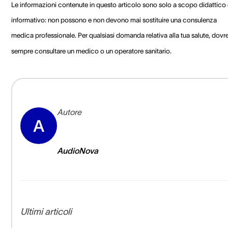
Le informazioni contenute in questo articolo sono solo a scopo didattico
informativo: non possono e non devono mai sostituire una consulenza
medica professionale. Per qualsiasi domanda relativa alla tua salute, dovre
sempre consultare un medico o un operatore sanitario.
Autore
A
AudioNova
Ultimi articoli