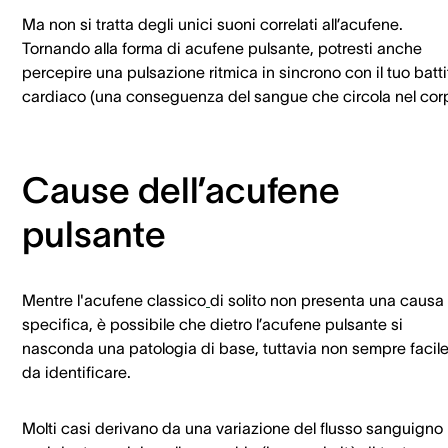
Ma non si tratta degli unici suoni correlati all’acufene.
Tornando alla forma di acufene pulsante, potresti anche
percepire una pulsazione ritmica in sincrono con il tuo batti
cardiaco (una conseguenza del sangue che circola nel corp
Cause dell’acufene
pulsante
Mentre l'acufene classico
di solito non presenta una causa
specifica, è possibile che dietro l’acufene pulsante si
nasconda una patologia di base, tuttavia non sempre facil
da identificare.
Molti casi derivano da una variazione del flusso sanguigno 