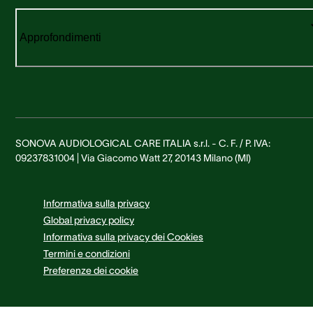
Approfondimenti
SONOVA AUDIOLOGICAL CARE ITALIA s.r.l. - C. F. / P. IVA:
09237831004 | Via Giacomo Watt 27, 20143 Milano (MI)
Informativa sulla privacy
Global privacy policy
Informativa sulla privacy dei Cookies
Termini e condizioni
Preferenze dei cookie