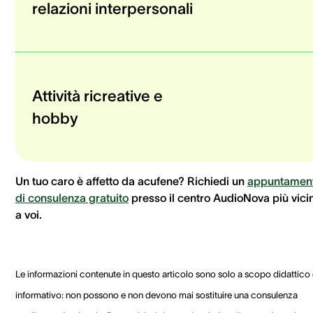
relazioni interpersonali
Attività ricreative e
hobby
Un tuo caro è affetto da acufene? Richiedi un
appuntamen
di consulenza gratuito
presso il centro AudioNova più vici
a voi.
Le informazioni contenute in questo articolo sono solo a scopo didattico
informativo: non possono e non devono mai sostituire una consulenza