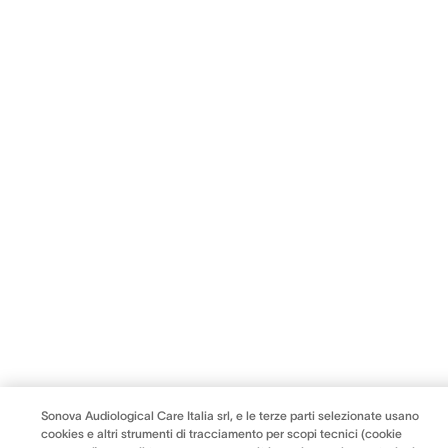
Sonova Audiological Care Italia srl, e le terze parti selezionate usano
cookies e altri strumenti di tracciamento per scopi tecnici (cookie