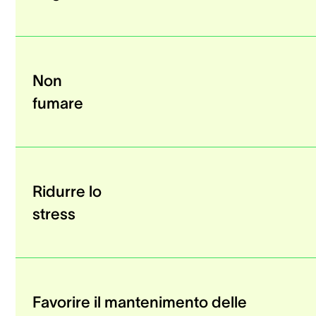
Non
fumare
Ridurre lo
stress
Favorire il mantenimento delle