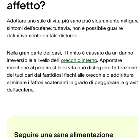
affetto?
Adottare uno stile di vita più sano può sicuramente mitigare
sintomi dell’acufene; tuttavia, non è possibile guarire
definitivamente da tale disturbo.
Nella gran parte dei casi, il tinnito è causato da un danno
irreversibile a livello dell’
orecchio interno
. Apportare
modifiche al proprio stile di vita può distogliere l’attenzione
dei tuoi cari dai fastidiosi fischi alle orecchie o addirittura
eliminare i fattori scatenanti in grado di peggiorare la gravi
dell’acufene.
Seguire una sana alimentazione