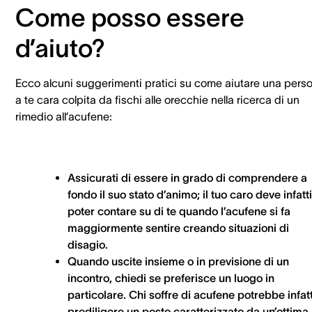
Come posso essere
d’aiuto?
Ecco alcuni suggerimenti pratici su come aiutare una pers
a te cara colpita da fischi alle orecchie nella ricerca di un
rimedio all’acufene:
Assicurati di essere in grado di comprendere a
fondo il suo stato d’animo; il tuo caro deve infatti
poter contare su di te quando l’acufene si fa
maggiormente sentire creando situazioni di
disagio.
Quando uscite insieme o in previsione di un
incontro, chiedi se preferisce un luogo in
particolare. Chi soffre di acufene potrebbe infatt
prediligere un posto caratterizzato da un’ottima