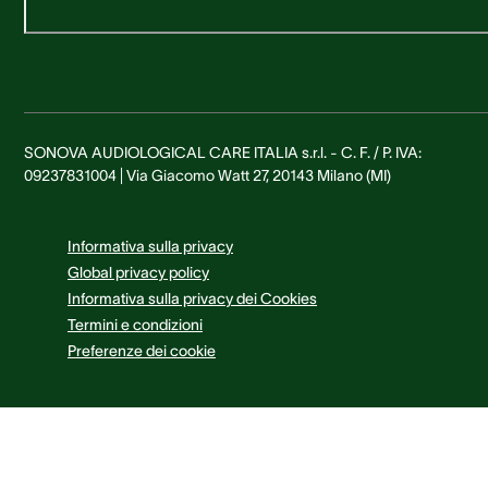
SONOVA AUDIOLOGICAL CARE ITALIA s.r.l. - C. F. / P. IVA:
09237831004 | Via Giacomo Watt 27, 20143 Milano (MI)
Informativa sulla privacy
Global privacy policy
Informativa sulla privacy dei Cookies
Termini e condizioni
Preferenze dei cookie