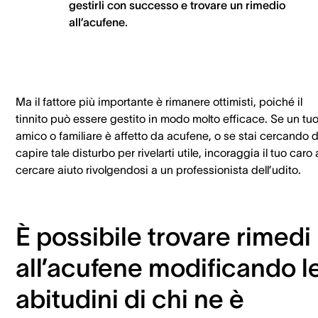
gestirli con successo e trovare un rimedio
all’acufene.
Ma il fattore più importante è rimanere ottimisti, poiché il
tinnito può essere gestito in modo molto efficace. Se un tu
amico o familiare è affetto da acufene, o se stai cercando d
capire tale disturbo per rivelarti utile, incoraggia il tuo caro 
cercare aiuto rivolgendosi a un professionista dell’udito.
È possibile trovare rimedi
all’acufene modificando l
abitudini di chi ne è